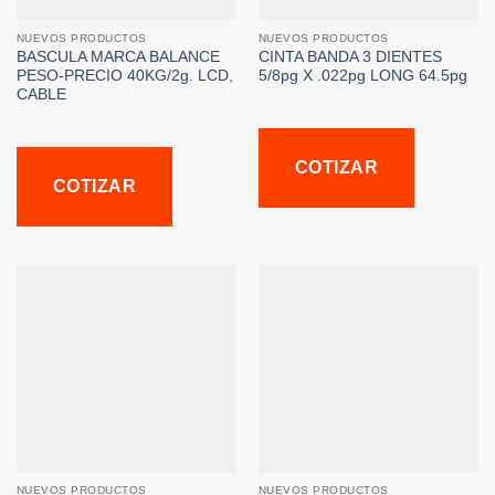
NUEVOS PRODUCTOS
NUEVOS PRODUCTOS
BASCULA MARCA BALANCE
CINTA BANDA 3 DIENTES
PESO-PRECIO 40KG/2g. LCD,
5/8pg X .022pg LONG 64.5pg
CABLE
COTIZAR
COTIZAR
NUEVOS PRODUCTOS
NUEVOS PRODUCTOS