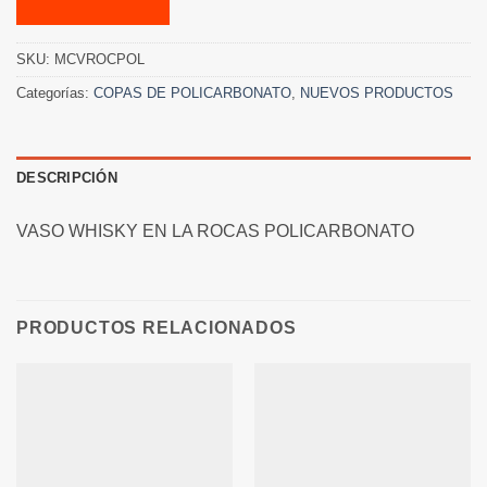
SKU:
MCVROCPOL
Categorías:
COPAS DE POLICARBONATO
,
NUEVOS PRODUCTOS
DESCRIPCIÓN
VASO WHISKY EN LA ROCAS POLICARBONATO
PRODUCTOS RELACIONADOS