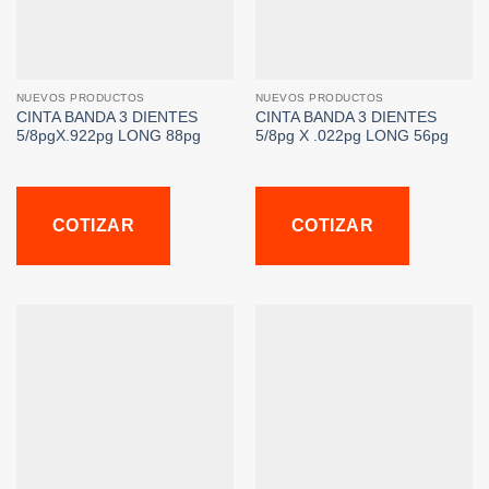
NUEVOS PRODUCTOS
NUEVOS PRODUCTOS
CINTA BANDA 3 DIENTES
CINTA BANDA 3 DIENTES
5/8pgX.922pg LONG 88pg
5/8pg X .022pg LONG 56pg
COTIZAR
COTIZAR