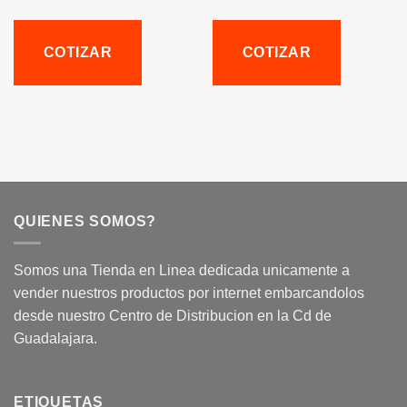
COTIZAR
COTIZAR
QUIENES SOMOS?
Somos una Tienda en Linea dedicada unicamente a
vender nuestros productos por internet embarcandolos
desde nuestro Centro de Distribucion en la Cd de
Guadalajara.
ETIQUETAS