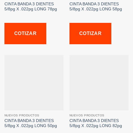
CINTA BANDA 3 DIENTES
CINTA BANDA 3 DIENTES
5/8pg X .022pg LONG 78pg
5/8pg X .022pg LONG 58pg
COTIZAR
COTIZAR
NUEVOS PRODUCTOS
NUEVOS PRODUCTOS
CINTA BANDA 3 DIENTES
CINTA BANDA 3 DIENTES
5/8pg X .022pg LONG 50pg
5/8pg X .022pg LONG 82pg