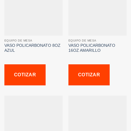
EQUIPO DE MESA
EQUIPO DE MESA
VASO POLICARBONATO 8OZ
VASO POLICARBONATO
AZUL
16OZ AMARILLO
COTIZAR
COTIZAR