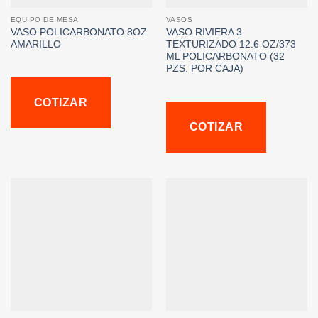
EQUIPO DE MESA
VASOS
VASO POLICARBONATO 8OZ
VASO RIVIERA 3
AMARILLO
TEXTURIZADO 12.6 OZ/373
ML POLICARBONATO (32
PZS. POR CAJA)
COTIZAR
COTIZAR