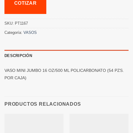
COTIZAR
SKU:
PT1167
Categoría:
VASOS
DESCRIPCIÓN
VASO MINI JUMBO 16 OZ/500 ML POLICARBONATO (54 PZS.
POR CAJA)
PRODUCTOS RELACIONADOS