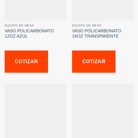
EQUIPO DE MESA
EQUIPO DE MESA
VASO POLICARBONATO
VASO POLICARBONATO
12OZ AZUL
16OZ TRANSPARENTE
COTIZAR
COTIZAR