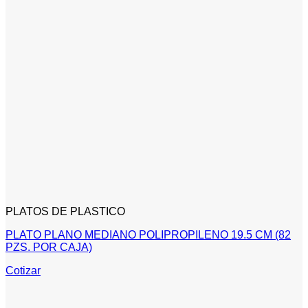
PLATOS DE PLASTICO
PLATO PLANO MEDIANO POLIPROPILENO 19.5 CM (82
PZS. POR CAJA)
Cotizar