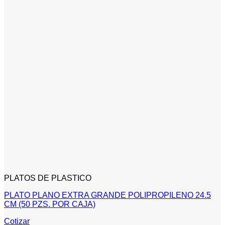
PLATOS DE PLASTICO
PLATO PLANO EXTRA GRANDE POLIPROPILENO 24.5
CM (50 PZS. POR CAJA)
Cotizar