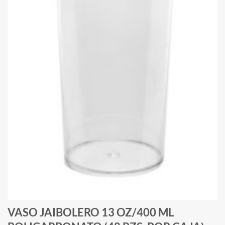
VASO JAIBOLERO 13 OZ/400 ML