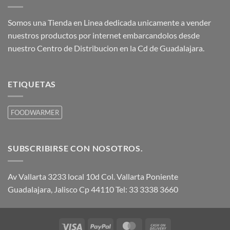
Somos una Tienda en Linea dedicada unicamente a vender
nuestros productos por internet embarcandolos desde
nuestro Centro de Distribucion en la Cd de Guadalajara.
ETIQUETAS
FOODWARMER
SUBSCRIBIRSE CON NOSOTROS.
Av Vallarta 3233 local 10d Col. Vallarta Poniente
Guadalajara, Jalisco Cp 44110 Tel: 33 3338 3660
Visa
PayPal
MasterCard
Cash