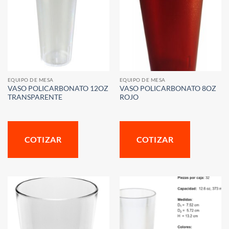
EQUIPO DE MESA
EQUIPO DE MESA
VASO POLICARBONATO 12OZ
VASO POLICARBONATO 8OZ
TRANSPARENTE
ROJO
COTIZAR
COTIZAR