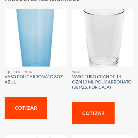
EQUIPO DE MESA
VASOS
VASO POLICARBONATO 8OZ
VASO EURO GRANDE 14
AZUL
OZ/410 ML POLICARBONATO
(36 PZS. POR CAJA)
COTIZAR
COTIZAR