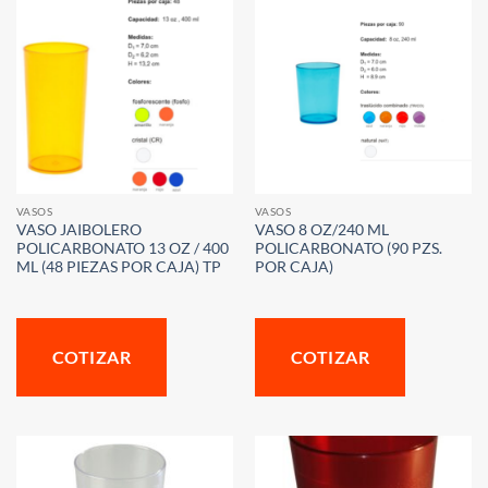
VASOS
VASOS
VASO JAIBOLERO
VASO 8 OZ/240 ML
POLICARBONATO 13 OZ / 400
POLICARBONATO (90 PZS.
ML (48 PIEZAS POR CAJA) TP
POR CAJA)
COTIZAR
COTIZAR