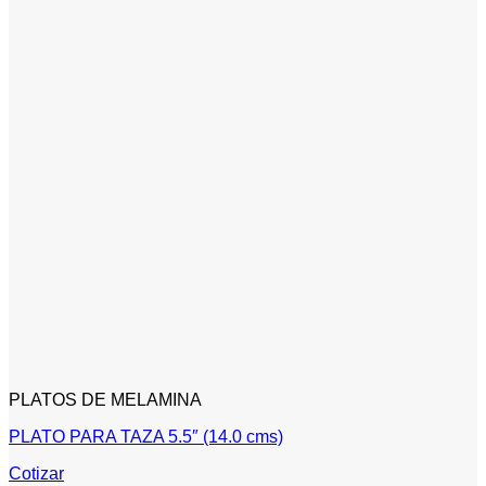
PLATOS DE MELAMINA
PLATO PARA TAZA 5.5″ (14.0 cms)
Cotizar