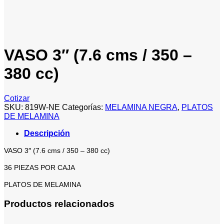
VASO 3″ (7.6 cms / 350 –
380 cc)
Cotizar
SKU:
819W-NE
Categorías:
MELAMINA NEGRA
,
PLATOS
DE MELAMINA
Descripción
VASO 3″ (7.6 cms / 350 – 380 cc)
36 PIEZAS POR CAJA
PLATOS DE MELAMINA
Productos relacionados