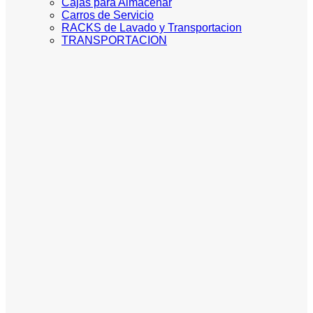
Cajas para Almacenar
Carros de Servicio
RACKS de Lavado y Transportacion
TRANSPORTACION