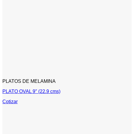
PLATOS DE MELAMINA
PLATO OVAL 9″ (22.9 cms)
Cotizar