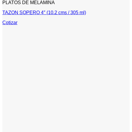
PLATOS DE MELAMINA
TAZON SOPERO 4″ (10.2 cms / 305 ml)
Cotizar