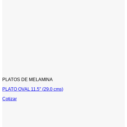
PLATOS DE MELAMINA
PLATO OVAL 11.5″ (29.0 cms)
Cotizar