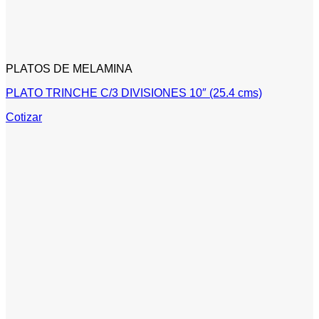
PLATOS DE MELAMINA
PLATO TRINCHE C/3 DIVISIONES 10″ (25.4 cms)
Cotizar