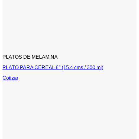
PLATOS DE MELAMINA
PLATO PARA CEREAL 6″ (15.4 cms / 300 ml)
Cotizar