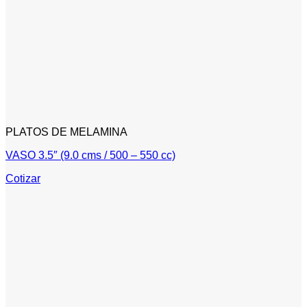
PLATOS DE MELAMINA
VASO 3.5″ (9.0 cms / 500 – 550 cc)
Cotizar