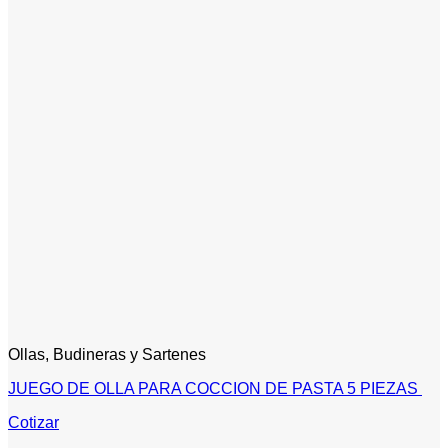
Ollas, Budineras y Sartenes
JUEGO DE OLLA PARA COCCION DE PASTA 5 PIEZAS
Cotizar