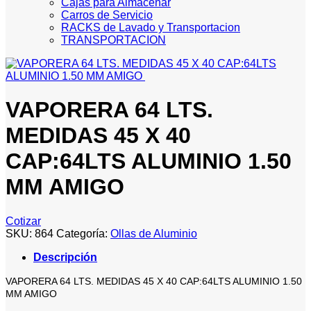
Cajas para Almacenar
Carros de Servicio
RACKS de Lavado y Transportacion
TRANSPORTACION
VAPORERA 64 LTS.
MEDIDAS 45 X 40
CAP:64LTS ALUMINIO 1.50
MM AMIGO
Cotizar
SKU:
864
Categoría:
Ollas de Aluminio
Descripción
VAPORERA 64 LTS. MEDIDAS 45 X 40 CAP:64LTS ALUMINIO 1.50
MM AMIGO