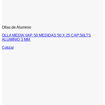
Ollas de Aluminio
OLLA MEDIA VAP. 50 MEDIDAS 50 X 25 CAP:50LTS
ALUMINIO 3 MM
Cotizar