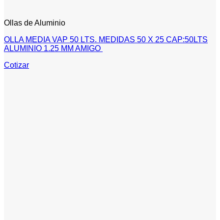
Ollas de Aluminio
OLLA MEDIA VAP 50 LTS. MEDIDAS 50 X 25 CAP:50LTS
ALUMINIO 1.25 MM AMIGO
Cotizar