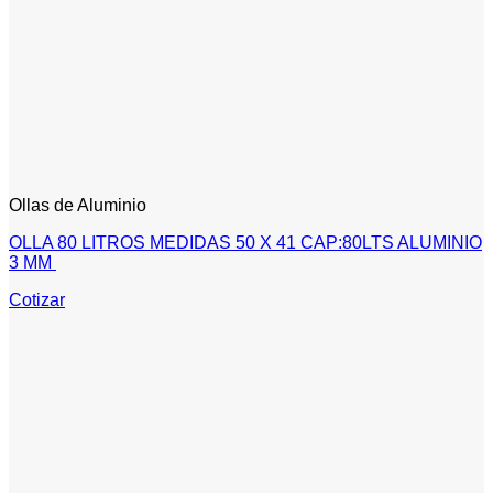
Ollas de Aluminio
OLLA 80 LITROS MEDIDAS 50 X 41 CAP:80LTS ALUMINIO
3 MM
Cotizar