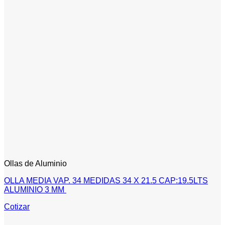
Ollas de Aluminio
OLLA MEDIA VAP. 34 MEDIDAS 34 X 21.5 CAP:19.5LTS
ALUMINIO 3 MM
Cotizar