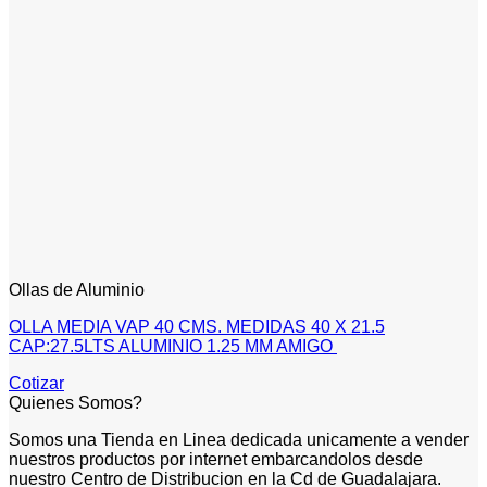
Ollas de Aluminio
OLLA MEDIA VAP 40 CMS. MEDIDAS 40 X 21.5
CAP:27.5LTS ALUMINIO 1.25 MM AMIGO
Cotizar
Quienes Somos?
Somos una Tienda en Linea dedicada unicamente a vender
nuestros productos por internet embarcandolos desde
nuestro Centro de Distribucion en la Cd de Guadalajara.