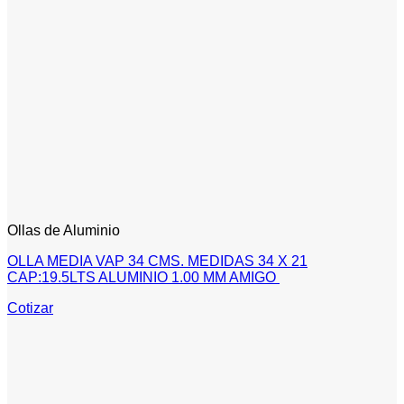
Ollas de Aluminio
OLLA MEDIA VAP 34 CMS. MEDIDAS 34 X 21
CAP:19.5LTS ALUMINIO 1.00 MM AMIGO
Cotizar