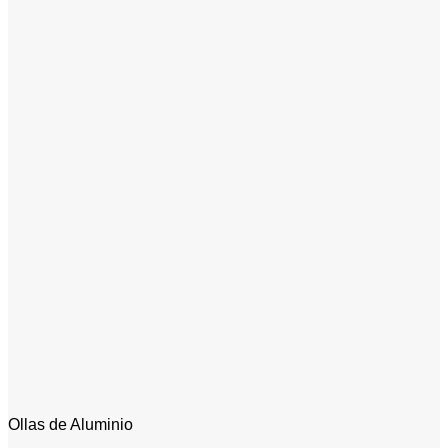
Ollas de Aluminio