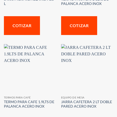
L
PALANCA ACERO INOX
COTIZAR
COTIZAR
TERMOS PARA CAFÉ
EQUIPO DE MESA
TERMO PARA CAFE 1.9LTS DE
JARRA CAFETERA 2 LT DOBLE
PALANCA ACERO INOX
PARED ACERO INOX