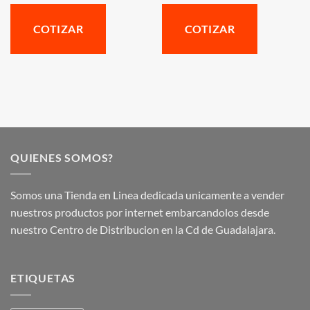
COTIZAR
COTIZAR
QUIENES SOMOS?
Somos una Tienda en Linea dedicada unicamente a vender
nuestros productos por internet embarcandolos desde
nuestro Centro de Distribucion en la Cd de Guadalajara.
ETIQUETAS