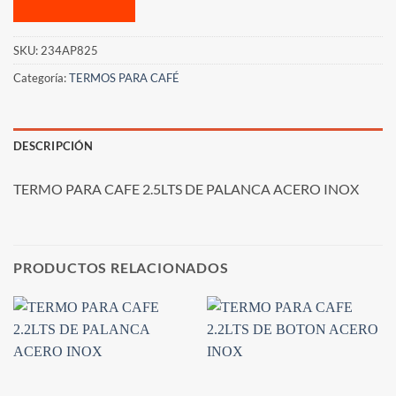
SKU:
234AP825
Categoría:
TERMOS PARA CAFÉ
DESCRIPCIÓN
TERMO PARA CAFE 2.5LTS DE PALANCA ACERO INOX
PRODUCTOS RELACIONADOS