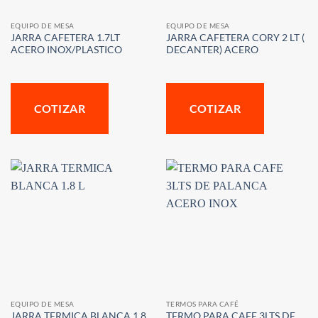
EQUIPO DE MESA
EQUIPO DE MESA
JARRA CAFETERA 1.7LT
JARRA CAFETERA CORY 2 LT (
ACERO INOX/PLASTICO
DECANTER) ACERO
COTIZAR
COTIZAR
EQUIPO DE MESA
TERMOS PARA CAFÉ
JARRA TERMICA BLANCA 1.8
TERMO PARA CAFE 3LTS DE