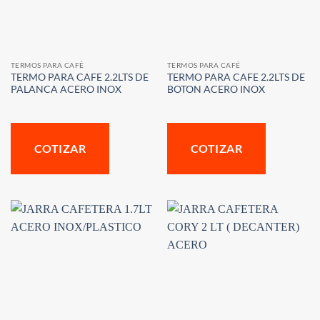
TERMOS PARA CAFÉ
TERMOS PARA CAFÉ
TERMO PARA CAFE 2.2LTS DE
TERMO PARA CAFE 2.2LTS DE
PALANCA ACERO INOX
BOTON ACERO INOX
COTIZAR
COTIZAR