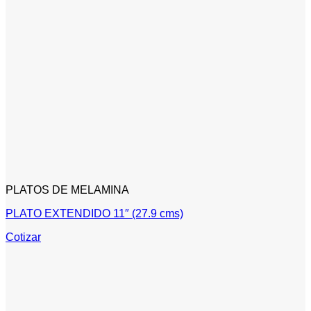
PLATOS DE MELAMINA
PLATO EXTENDIDO 11″ (27.9 cms)
Cotizar