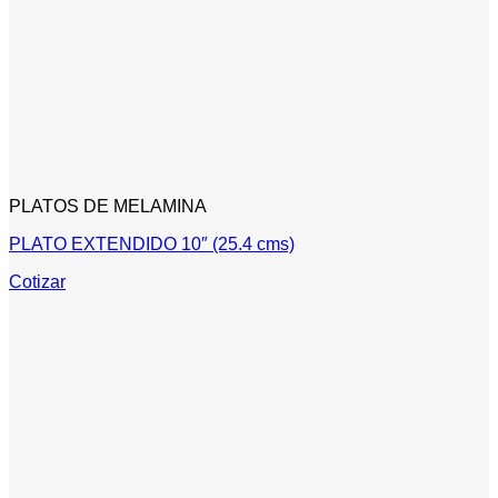
PLATOS DE MELAMINA
PLATO EXTENDIDO 10″ (25.4 cms)
Cotizar