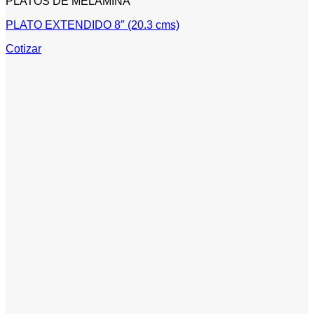
PLATOS DE MELAMINA
PLATO EXTENDIDO 8″ (20.3 cms)
Cotizar