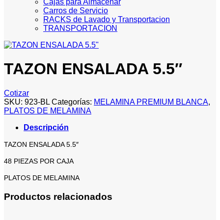
Cajas para Almacenar
Carros de Servicio
RACKS de Lavado y Transportacion
TRANSPORTACION
TAZON ENSALADA 5.5″
Cotizar
SKU:
923-BL
Categorías:
MELAMINA PREMIUM BLANCA
,
PLATOS DE MELAMINA
Descripción
TAZON ENSALADA 5.5″
48 PIEZAS POR CAJA
PLATOS DE MELAMINA
Productos relacionados