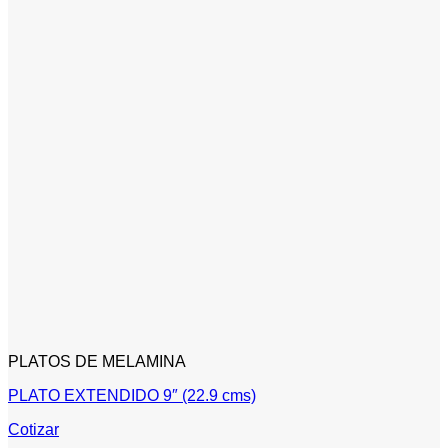
PLATOS DE MELAMINA
PLATO EXTENDIDO 9″ (22.9 cms)
Cotizar