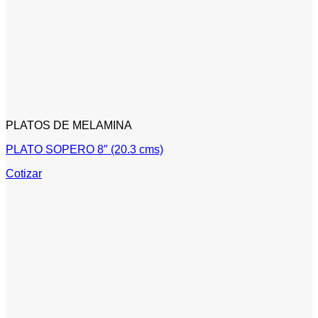
PLATOS DE MELAMINA
PLATO SOPERO 8″ (20.3 cms)
Cotizar