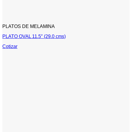
PLATOS DE MELAMINA
PLATO OVAL 11.5″ (29.0 cms)
Cotizar