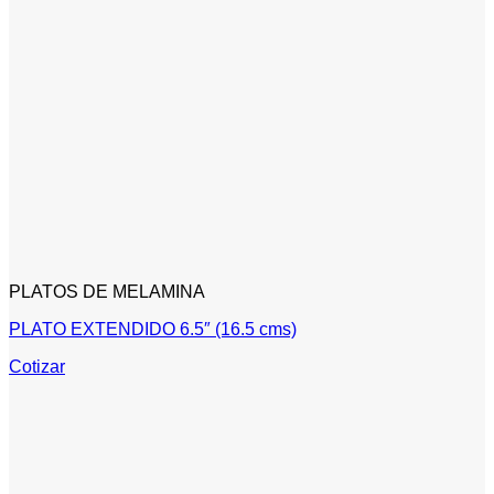
PLATOS DE MELAMINA
PLATO EXTENDIDO 6.5″ (16.5 cms)
Cotizar