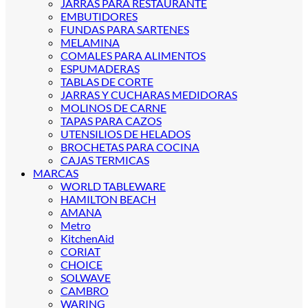
JARRAS PARA RESTAURANTE
EMBUTIDORES
FUNDAS PARA SARTENES
MELAMINA
COMALES PARA ALIMENTOS
ESPUMADERAS
TABLAS DE CORTE
JARRAS Y CUCHARAS MEDIDORAS
MOLINOS DE CARNE
TAPAS PARA CAZOS
UTENSILIOS DE HELADOS
BROCHETAS PARA COCINA
CAJAS TERMICAS
MARCAS
WORLD TABLEWARE
HAMILTON BEACH
AMANA
Metro
KitchenAid
CORIAT
CHOICE
SOLWAVE
CAMBRO
WARING