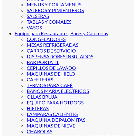
MENUS Y PORTAMENUS
SALEROS Y PIMIENTEROS
SALSERAS
TABLAS Y COMALES
VASOS
Equipo para Restaurantes, Bares y Cafeterias
CONGELADORES
MESAS REFRIGERADAS
CARROS DE SERVICIO
DISPENSADORES INSULADOS
BAR PORTATIL
CEPILLOS DE LAVADO
MAQUINAS DE HIELO
CAFETERAS
TERMOS PARA CAFÉ
BAÑOS MARIA ELECTRICOS
OLLAS BRUJA
EQUIPO PARA HOTDOGS
HIELERAS
LAMPARAS CALIENTES
MAQUINA DE PALOMITAS
MAQUINAS DE NIEVE
CHAROLAS