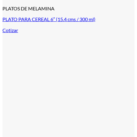
PLATOS DE MELAMINA
PLATO PARA CEREAL 6″ (15.4 cms / 300 ml)
Cotizar