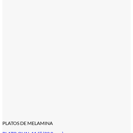
PLATOS DE MELAMINA