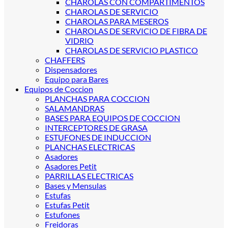
CHAROLAS CON COMPARTIMENTOS
CHAROLAS DE SERVICIO
CHAROLAS PARA MESEROS
CHAROLAS DE SERVICIO DE FIBRA DE
VIDRIO
CHAROLAS DE SERVICIO PLASTICO
CHAFFERS
Dispensadores
Equipo para Bares
Equipos de Coccion
PLANCHAS PARA COCCION
SALAMANDRAS
BASES PARA EQUIPOS DE COCCION
INTERCEPTORES DE GRASA
ESTUFONES DE INDUCCION
PLANCHAS ELECTRICAS
Asadores
Asadores Petit
PARRILLAS ELECTRICAS
Bases y Mensulas
Estufas
Estufas Petit
Estufones
Freidoras