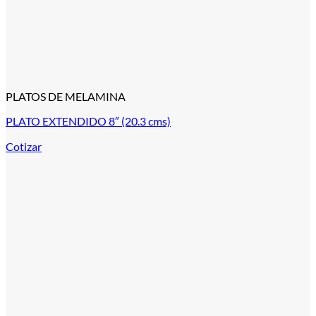
PLATOS DE MELAMINA
PLATO EXTENDIDO 8″ (20.3 cms)
Cotizar