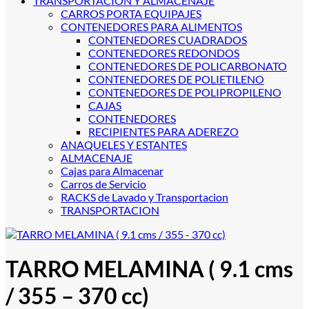
TRANSPORTACION Y ALMACENAJE
CARROS PORTA EQUIPAJES
CONTENEDORES PARA ALIMENTOS
CONTENEDORES CUADRADOS
CONTENEDORES REDONDOS
CONTENEDORES DE POLICARBONATO
CONTENEDORES DE POLIETILENO
CONTENEDORES DE POLIPROPILENO
CAJAS
CONTENEDORES
RECIPIENTES PARA ADEREZO
ANAQUELES Y ESTANTES
ALMACENAJE
Cajas para Almacenar
Carros de Servicio
RACKS de Lavado y Transportacion
TRANSPORTACION
TARRO MELAMINA ( 9.1 cms
/ 355 – 370 cc)