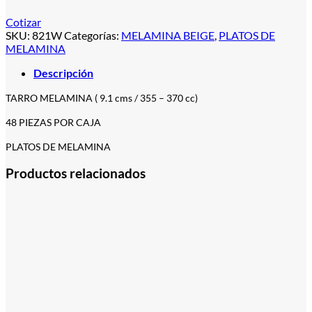
Cotizar
SKU:
821W
Categorías:
MELAMINA BEIGE
,
PLATOS DE
MELAMINA
Descripción
TARRO MELAMINA ( 9.1 cms / 355 – 370 cc)
48 PIEZAS POR CAJA
PLATOS DE MELAMINA
Productos relacionados