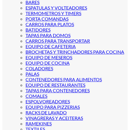
BARES
ESPATULAS Y VOLTEADORES
TERMOMETROS Y TIMERS
PORTA COMANDAS
CARROS PARA PLATOS
BATIDORES
TAPAS PARA DOMOS
CARROS PARA TRANSPORTAR
EQUIPO DE CAFETERIA
BROCHETAS Y TRINCHADORES PARA COCINA
EQUIPO DE MESEROS
EQUIPO DE COCINA
COLADORES
PALAS
CONTENEDORES PARA ALIMENTOS
EQUIPO DE RESTAURANTES
TAPAS PARA CONTENEDORES
COMALES
ESPOLVOREADORES
EQUIPO PARA PIZZERIAS
RACKS DE LAVADO
VINAGRERAS Y ACEITERAS
RAMEKINES
TEXTILES