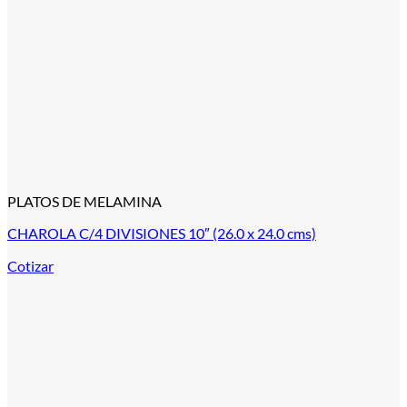
PLATOS DE MELAMINA
CHAROLA C/4 DIVISIONES 10″ (26.0 x 24.0 cms)
Cotizar