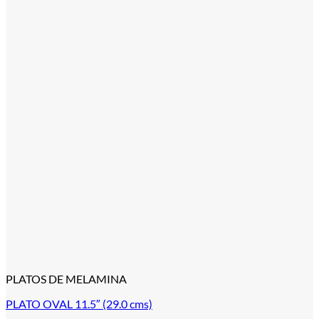
PLATOS DE MELAMINA
PLATO OVAL 11.5″ (29.0 cms)