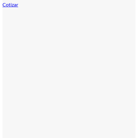
Cotizar