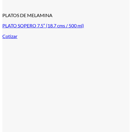
PLATOS DE MELAMINA
PLATO SOPERO 7.5″ (18.7 cms / 500 ml)
Cotizar