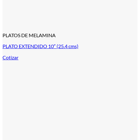
PLATOS DE MELAMINA
PLATO EXTENDIDO 10″ (25.4 cms)
Cotizar