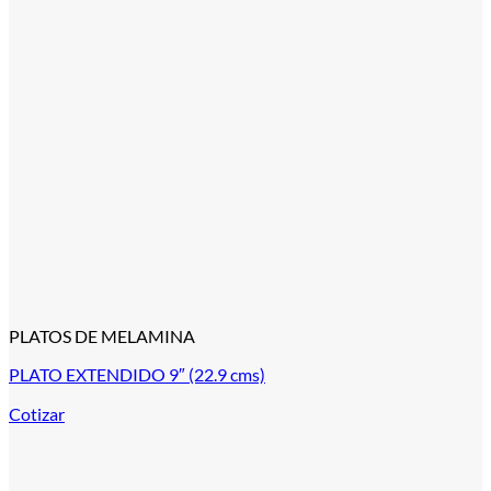
PLATOS DE MELAMINA
PLATO EXTENDIDO 9″ (22.9 cms)
Cotizar