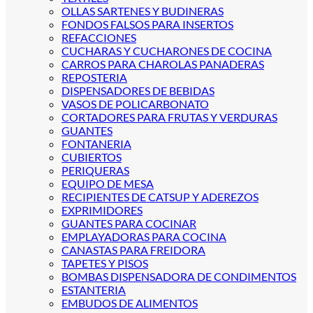
OLLAS SARTENES Y BUDINERAS
FONDOS FALSOS PARA INSERTOS
REFACCIONES
CUCHARAS Y CUCHARONES DE COCINA
CARROS PARA CHAROLAS PANADERAS
REPOSTERIA
DISPENSADORES DE BEBIDAS
VASOS DE POLICARBONATO
CORTADORES PARA FRUTAS Y VERDURAS
GUANTES
FONTANERIA
CUBIERTOS
PERIQUERAS
EQUIPO DE MESA
RECIPIENTES DE CATSUP Y ADEREZOS
EXPRIMIDORES
GUANTES PARA COCINAR
EMPLAYADORAS PARA COCINA
CANASTAS PARA FREIDORA
TAPETES Y PISOS
BOMBAS DISPENSADORA DE CONDIMENTOS
ESTANTERIA
EMBUDOS DE ALIMENTOS