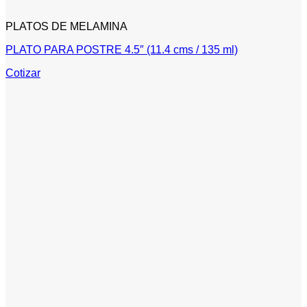
PLATOS DE MELAMINA
PLATO PARA POSTRE 4.5″ (11.4 cms / 135 ml)
Cotizar