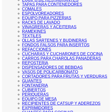
TAPAS PARA CONTENEDORES
COMALES
ESPOLVOREADORES
EQUIPO PARA PIZZERIAS
RACKS DE LAVADO
VINAGRERAS Y ACEITERAS
RAMEKINES
TEXTILES
OLLAS SARTENES Y BUDINERAS
FONDOS FALSOS PARA INSERTOS
REFACCIONES
CUCHARAS Y CUCHARONES DE COCINA
CARROS PARA CHAROLAS PANADERAS
REPOSTERIA
DISPENSADORES DE BEBIDAS
VASOS DE POLICARBONATO
CORTADORES PARA FRUTAS Y VERDURAS
GUANTES
FONTANERIA
CUBIERTOS
PERIQUERAS
EQUIPO DE MESA
RECIPIENTES DE CATSUP Y ADEREZOS
EXPRIMIDORES