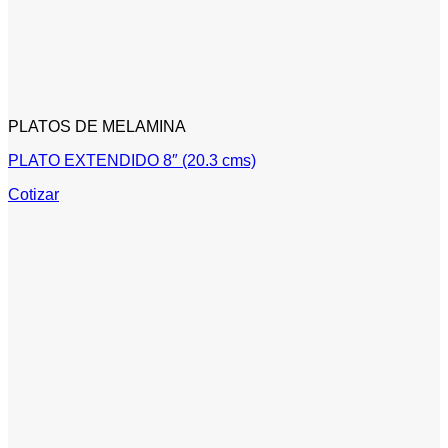
PLATOS DE MELAMINA
PLATO EXTENDIDO 8″ (20.3 cms)
Cotizar