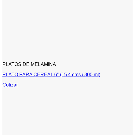
PLATOS DE MELAMINA
PLATO PARA CEREAL 6″ (15.4 cms / 300 ml)
Cotizar