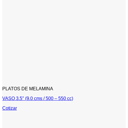
PLATOS DE MELAMINA
VASO 3.5″ (9.0 cms / 500 – 550 cc)
Cotizar