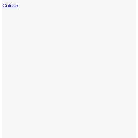
Cotizar