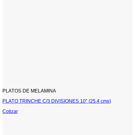
PLATOS DE MELAMINA
PLATO TRINCHE C/3 DIVISIONES 10″ (25.4 cms)
Cotizar