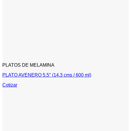
PLATOS DE MELAMINA
PLATO AVENERO 5.5″ (14.3 cms / 600 ml)
Cotizar