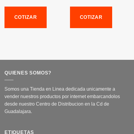
COTIZAR
COTIZAR
QUIENES SOMOS?
Somos una Tienda en Linea dedicada unicamente a
vender nuestros productos por internet embarcandolos
desde nuestro Centro de Distribucion en la Cd de
Guadalajara.
ETIQUETAS