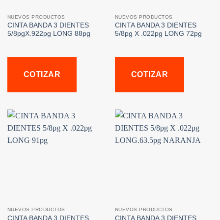
NUEVOS PRODUCTOS
NUEVOS PRODUCTOS
CINTA BANDA 3 DIENTES
CINTA BANDA 3 DIENTES
5/8pgX.922pg LONG 88pg
5/8pg X .022pg LONG 72pg
COTIZAR
COTIZAR
NUEVOS PRODUCTOS
NUEVOS PRODUCTOS
CINTA BANDA 3 DIENTES
CINTA BANDA 3 DIENTES