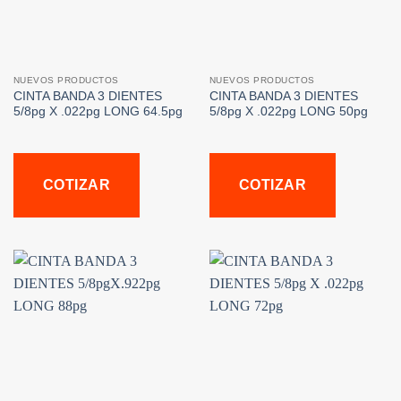
NUEVOS PRODUCTOS
NUEVOS PRODUCTOS
CINTA BANDA 3 DIENTES
CINTA BANDA 3 DIENTES
5/8pg X .022pg LONG 64.5pg
5/8pg X .022pg LONG 50pg
COTIZAR
COTIZAR