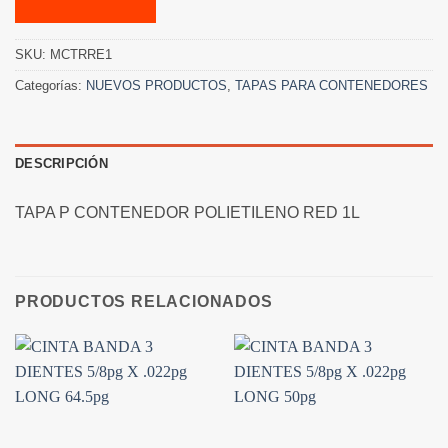
SKU:
MCTRRE1
Categorías:
NUEVOS PRODUCTOS
,
TAPAS PARA CONTENEDORES
DESCRIPCIÓN
TAPA P CONTENEDOR POLIETILENO RED 1L
PRODUCTOS RELACIONADOS