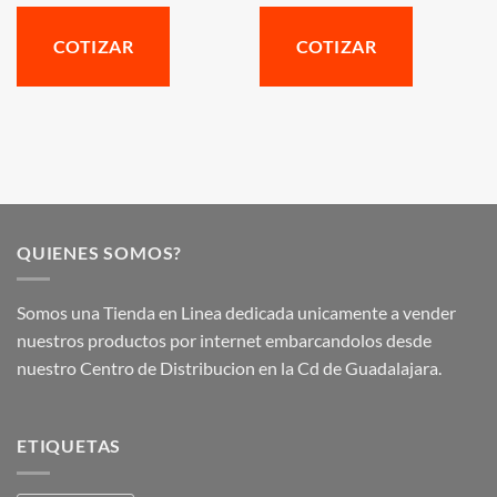
COTIZAR
COTIZAR
QUIENES SOMOS?
Somos una Tienda en Linea dedicada unicamente a vender
nuestros productos por internet embarcandolos desde
nuestro Centro de Distribucion en la Cd de Guadalajara.
ETIQUETAS