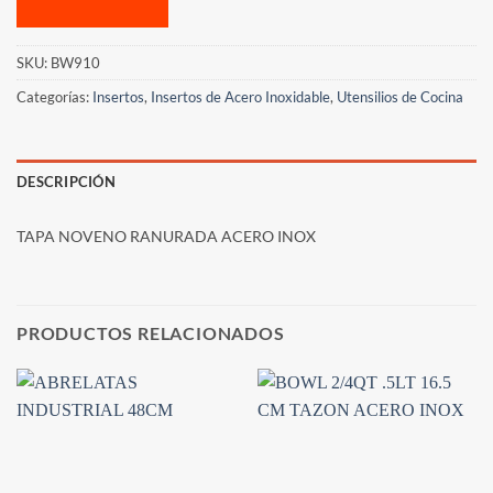
SKU:
BW910
Categorías:
Insertos
,
Insertos de Acero Inoxidable
,
Utensilios de Cocina
DESCRIPCIÓN
TAPA NOVENO RANURADA ACERO INOX
PRODUCTOS RELACIONADOS