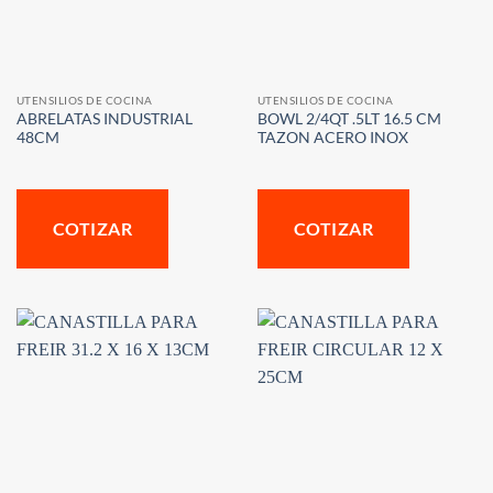
UTENSILIOS DE COCINA
UTENSILIOS DE COCINA
ABRELATAS INDUSTRIAL
BOWL 2/4QT .5LT 16.5 CM
48CM
TAZON ACERO INOX
COTIZAR
COTIZAR