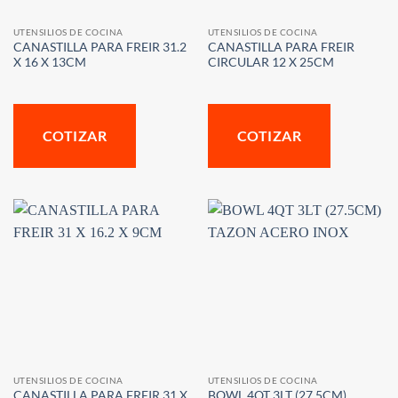
UTENSILIOS DE COCINA
UTENSILIOS DE COCINA
CANASTILLA PARA FREIR 31.2
CANASTILLA PARA FREIR
X 16 X 13CM
CIRCULAR 12 X 25CM
COTIZAR
COTIZAR
UTENSILIOS DE COCINA
UTENSILIOS DE COCINA
CANASTILLA PARA FREIR 31 X
BOWL 4QT 3LT (27.5CM)