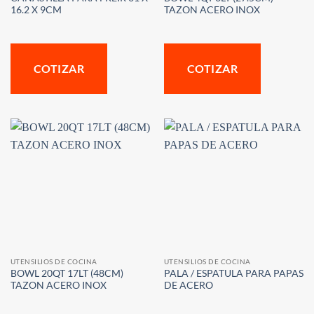
16.2 X 9CM
TAZON ACERO INOX
COTIZAR
COTIZAR
UTENSILIOS DE COCINA
UTENSILIOS DE COCINA
BOWL 20QT 17LT (48CM)
PALA / ESPATULA PARA PAPAS
TAZON ACERO INOX
DE ACERO