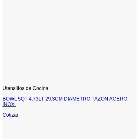
Utensilios de Cocina
BOWL 5QT 4.73LT 29.3CM DIAMETRO TAZON ACERO
INOX
Cotizar