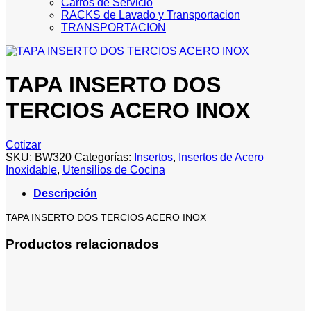
Carros de Servicio
RACKS de Lavado y Transportacion
TRANSPORTACION
TAPA INSERTO DOS
TERCIOS ACERO INOX
Cotizar
SKU:
BW320
Categorías:
Insertos
,
Insertos de Acero
Inoxidable
,
Utensilios de Cocina
Descripción
TAPA INSERTO DOS TERCIOS ACERO INOX
Productos relacionados