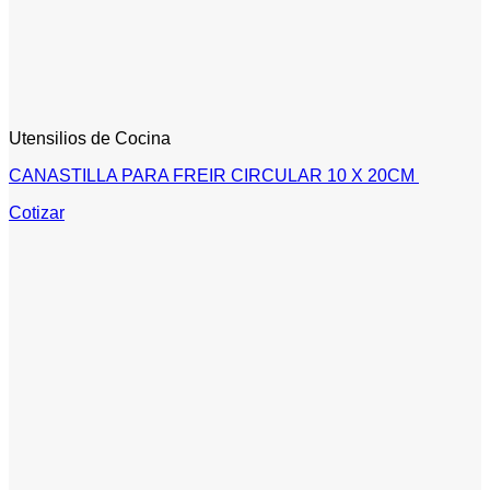
Utensilios de Cocina
CANASTILLA PARA FREIR CIRCULAR 10 X 20CM
Cotizar