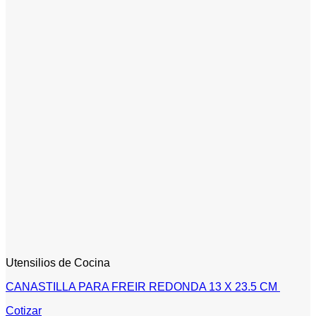
Utensilios de Cocina
CANASTILLA PARA FREIR REDONDA 13 X 23.5 CM
Cotizar