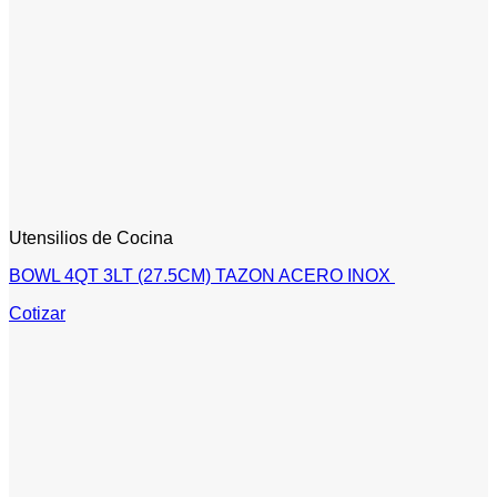
Utensilios de Cocina
BOWL 4QT 3LT (27.5CM) TAZON ACERO INOX
Cotizar