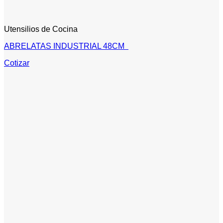
Utensilios de Cocina
ABRELATAS INDUSTRIAL 48CM
Cotizar