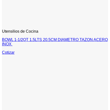
Utensilios de Cocina
BOWL 1-1/2QT 1.5LTS 20.5CM DIAMETRO TAZON ACERO
INOX
Cotizar