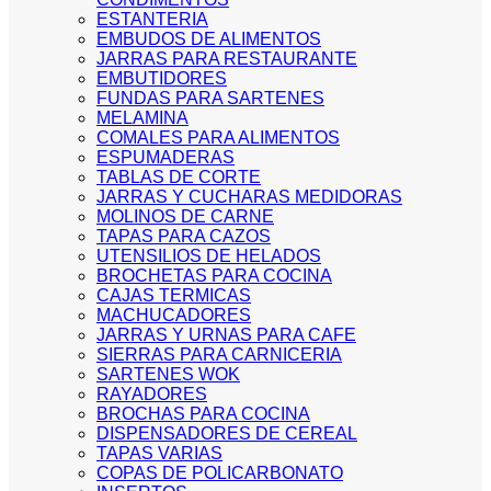
ESTANTERIA
EMBUDOS DE ALIMENTOS
JARRAS PARA RESTAURANTE
EMBUTIDORES
FUNDAS PARA SARTENES
MELAMINA
COMALES PARA ALIMENTOS
ESPUMADERAS
TABLAS DE CORTE
JARRAS Y CUCHARAS MEDIDORAS
MOLINOS DE CARNE
TAPAS PARA CAZOS
UTENSILIOS DE HELADOS
BROCHETAS PARA COCINA
CAJAS TERMICAS
MACHUCADORES
JARRAS Y URNAS PARA CAFE
SIERRAS PARA CARNICERIA
SARTENES WOK
RAYADORES
BROCHAS PARA COCINA
DISPENSADORES DE CEREAL
TAPAS VARIAS
COPAS DE POLICARBONATO