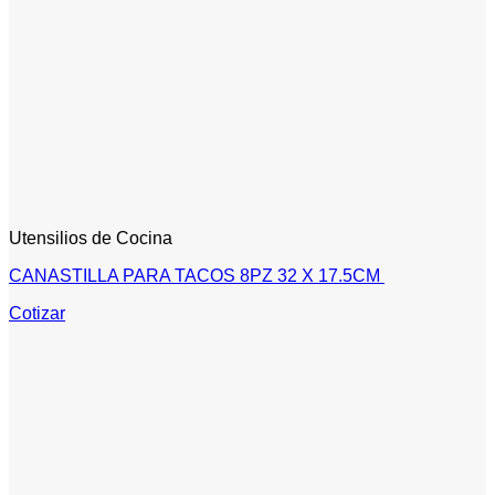
Utensilios de Cocina
CANASTILLA PARA TACOS 8PZ 32 X 17.5CM
Cotizar