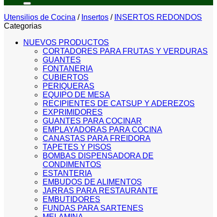
Utensilios de Cocina
/
Insertos
/
INSERTOS REDONDOS
Categorias
NUEVOS PRODUCTOS
CORTADORES PARA FRUTAS Y VERDURAS
GUANTES
FONTANERIA
CUBIERTOS
PERIQUERAS
EQUIPO DE MESA
RECIPIENTES DE CATSUP Y ADEREZOS
EXPRIMIDORES
GUANTES PARA COCINAR
EMPLAYADORAS PARA COCINA
CANASTAS PARA FREIDORA
TAPETES Y PISOS
BOMBAS DISPENSADORA DE
CONDIMENTOS
ESTANTERIA
EMBUDOS DE ALIMENTOS
JARRAS PARA RESTAURANTE
EMBUTIDORES
FUNDAS PARA SARTENES
MELAMINA