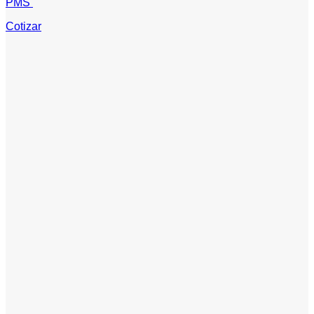
PMS
Cotizar