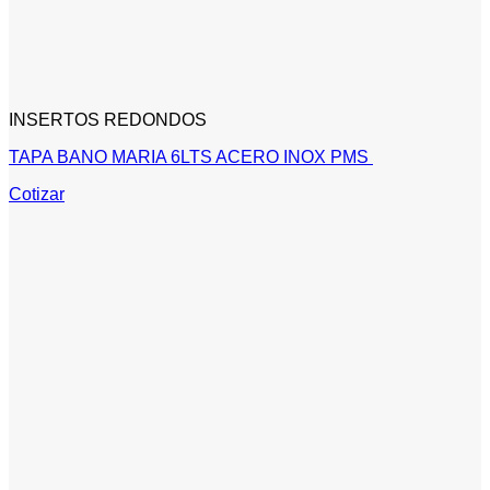
INSERTOS REDONDOS
TAPA BANO MARIA 6LTS ACERO INOX PMS
Cotizar