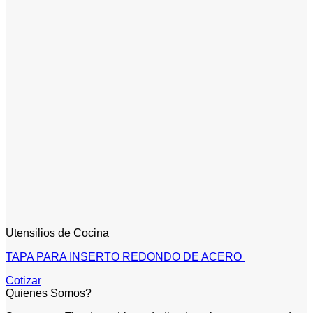
Utensilios de Cocina
TAPA PARA INSERTO REDONDO DE ACERO
Cotizar
Quienes Somos?