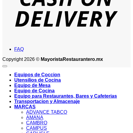
FAQ
Copyright 2026 ©
MayoristaRestaurantero.mx
Equipos de Coccion
Utensilios de Cocina
Equipo de Mesa
Equipo de Cocina
Equipo para Restaurantes, Bares y Cafeterias
Transportacion y Almacenaje
MARCAS
ADVANCE TABCO
AMANA
CAMBRO
CAMPUS