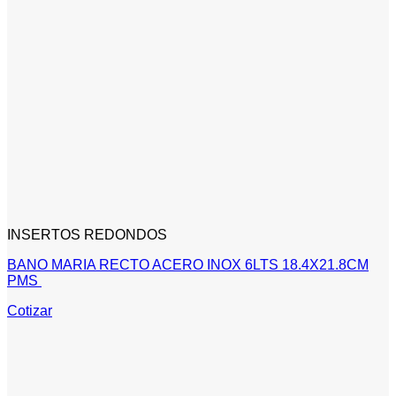
INSERTOS REDONDOS
BANO MARIA RECTO ACERO INOX 6LTS 18.4X21.8CM
PMS
Cotizar