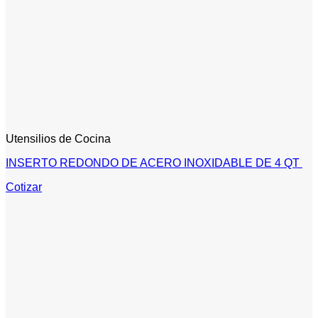
Utensilios de Cocina
INSERTO REDONDO DE ACERO INOXIDABLE DE 4 QT
Cotizar