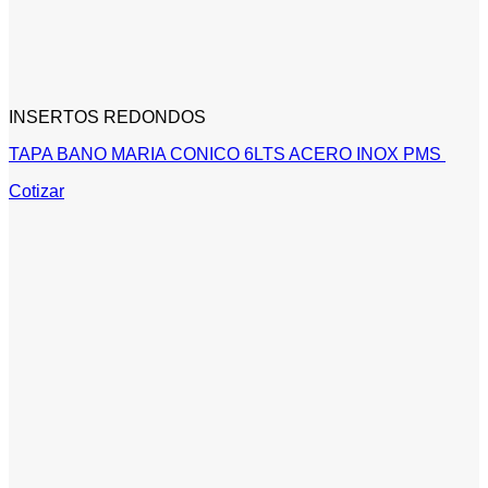
INSERTOS REDONDOS
TAPA BANO MARIA CONICO 6LTS ACERO INOX PMS
Cotizar