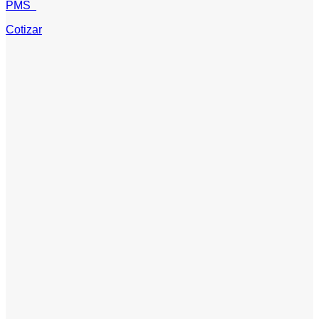
PMS
Cotizar