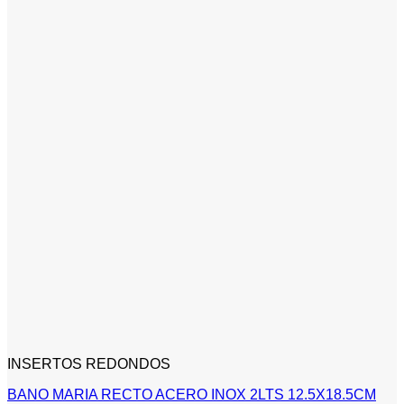
INSERTOS REDONDOS
BANO MARIA RECTO ACERO INOX 2LTS 12.5X18.5CM