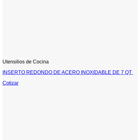
Utensilios de Cocina
INSERTO REDONDO DE ACERO INOXIDABLE DE 7 QT
Cotizar