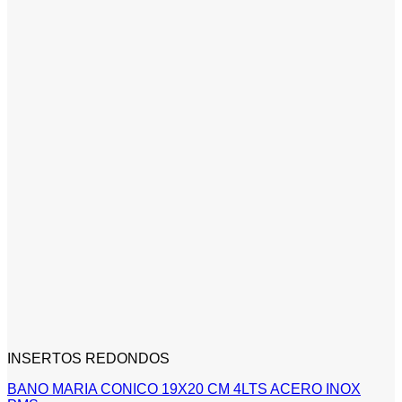
INSERTOS REDONDOS
BANO MARIA CONICO 19X20 CM 4LTS ACERO INOX