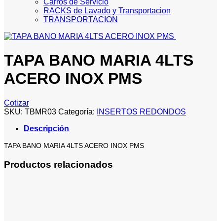
Carros de Servicio
RACKS de Lavado y Transportacion
TRANSPORTACION
TAPA BANO MARIA 4LTS
ACERO INOX PMS
Cotizar
SKU:
TBMR03
Categoría:
INSERTOS REDONDOS
Descripción
TAPA BANO MARIA 4LTS ACERO INOX PMS
Productos relacionados