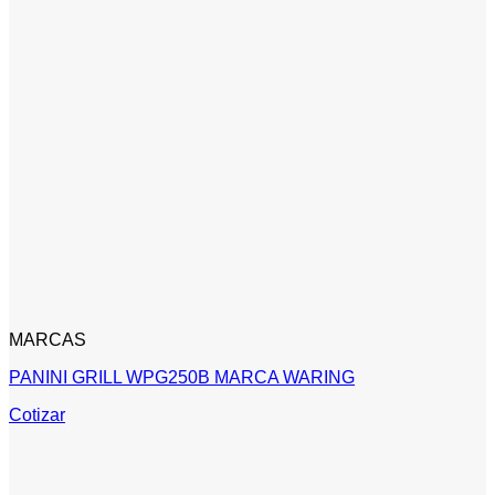
MARCAS
PANINI GRILL WPG250B MARCA WARING
Cotizar