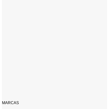
MARCAS