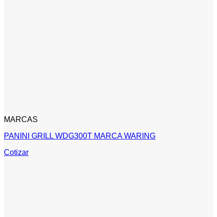
MARCAS
PANINI GRILL WDG300T MARCA WARING
Cotizar