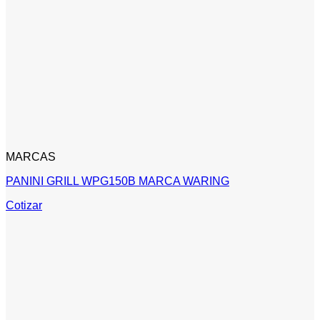
MARCAS
PANINI GRILL WPG150B MARCA WARING
Cotizar