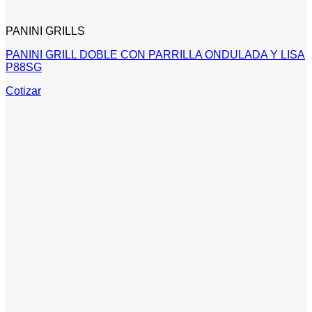
PANINI GRILLS
PANINI GRILL DOBLE CON PARRILLA ONDULADA Y LISA
P88SG
Cotizar