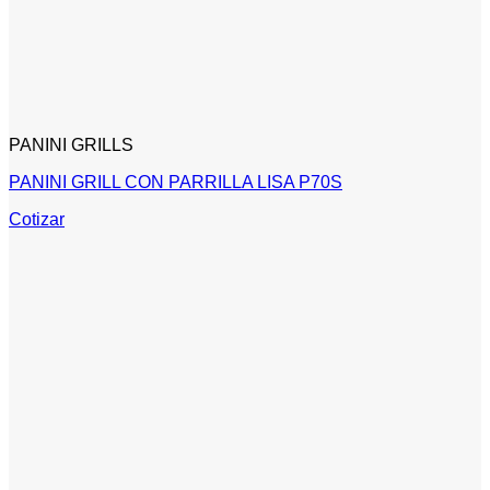
PANINI GRILLS
PANINI GRILL CON PARRILLA LISA P70S
Cotizar