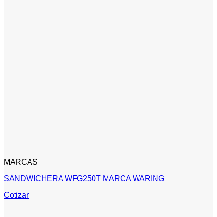
MARCAS
SANDWICHERA WFG250T MARCA WARING
Cotizar