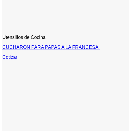
Utensilios de Cocina
CUCHARON PARA PAPAS A LA FRANCESA
Cotizar