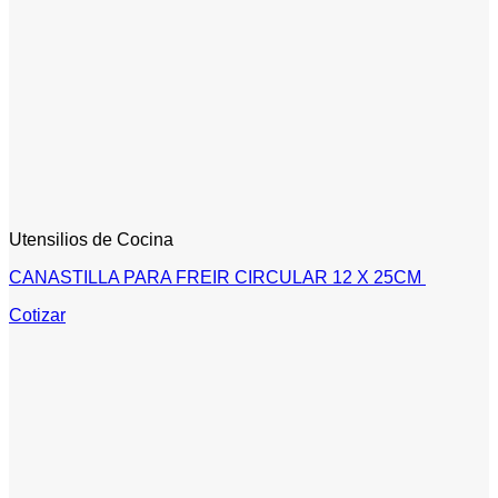
Utensilios de Cocina
CANASTILLA PARA FREIR CIRCULAR 12 X 25CM
Cotizar