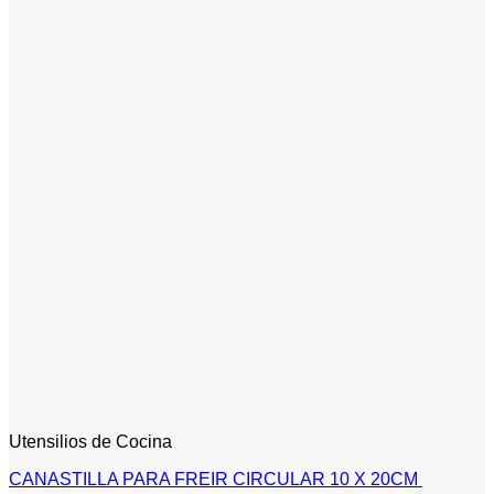
Utensilios de Cocina
CANASTILLA PARA FREIR CIRCULAR 10 X 20CM