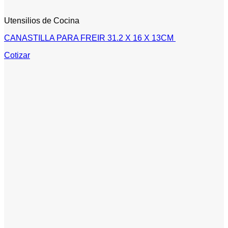
Utensilios de Cocina
CANASTILLA PARA FREIR 31.2 X 16 X 13CM
Cotizar