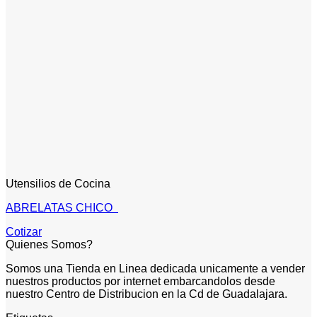
Utensilios de Cocina
ABRELATAS CHICO
Cotizar
Quienes Somos?
Somos una Tienda en Linea dedicada unicamente a vender
nuestros productos por internet embarcandolos desde
nuestro Centro de Distribucion en la Cd de Guadalajara.