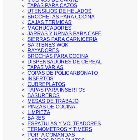
TAPAS PARA CAZOS
UTENSILIOS DE HELADOS
BROCHETAS PARA COCINA
CAJAS TERMICAS
MACHUCADORES
JARRAS Y URNAS PARA CAFE
SIERRAS PARA CARNICERIA
SARTENES WOK
RAYADORES
BROCHAS PARA COCINA
DISPENSADORES DE CEREAL
TAPAS VARIAS
COPAS DE POLICARBONATO
INSERTOS
CUBREPLATOS
TAPAS PARA INSERTOS
BASUREROS
MESAS DE TRABAJO
PINZAS DE COCINA
LIMPIEZA
BARES
ESPATULAS Y VOLTEADORES
TERMOMETROS Y TIMERS
PORTA COMANDAS