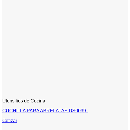
Utensilios de Cocina
CUCHILLA PARA ABRELATAS DS0039
Cotizar