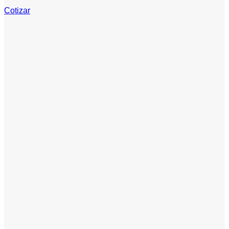
Cotizar