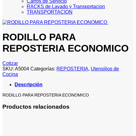
Carros de Servicio
RACKS de Lavado y Transportacion
TRANSPORTACION
RODILLO PARA
REPOSTERIA ECONOMICO
Cotizar
SKU:
A5004
Categorías:
REPOSTERIA
,
Utensilios de
Cocina
Descripción
RODILLO PARA REPOSTERIA ECONOMICO
Productos relacionados