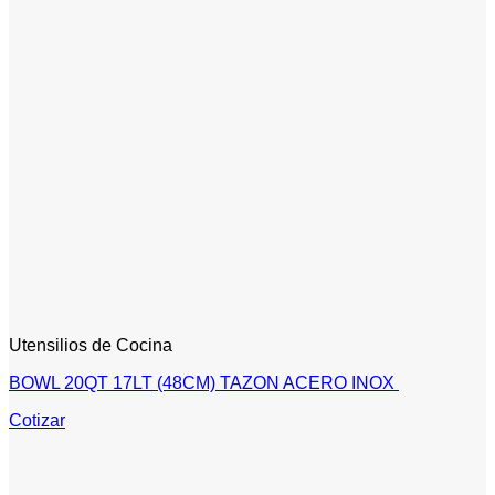
Utensilios de Cocina
BOWL 20QT 17LT (48CM) TAZON ACERO INOX
Cotizar