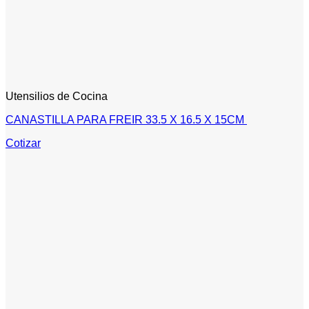
Utensilios de Cocina
CANASTILLA PARA FREIR 33.5 X 16.5 X 15CM
Cotizar