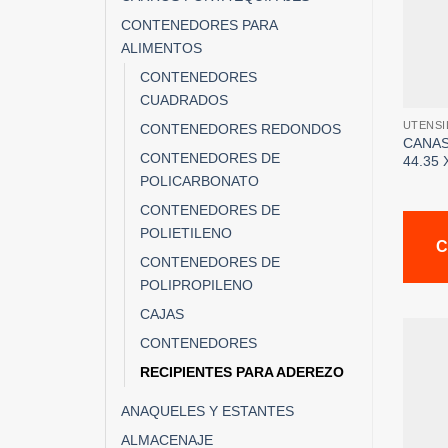
CONTENEDORES PARA
ALIMENTOS
CONTENEDORES
CUADRADOS
UTENSI
CONTENEDORES REDONDOS
CANAS
CONTENEDORES DE
44.35 
POLICARBONATO
CONTENEDORES DE
POLIETILENO
C
CONTENEDORES DE
POLIPROPILENO
CAJAS
CONTENEDORES
RECIPIENTES PARA ADEREZO
ANAQUELES Y ESTANTES
ALMACENAJE