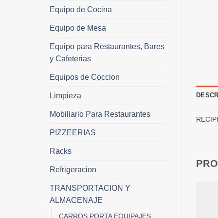
Equipo de Cocina
Equipo de Mesa
Equipo para Restaurantes, Bares
y Cafeterias
Equipos de Coccion
Limpieza
DESCR
Mobiliario Para Restaurantes
RECIP
PIZZEERIAS
Racks
PRO
Refrigeracion
TRANSPORTACION Y
ALMACENAJE
CARROS PORTA EQUIPAJES