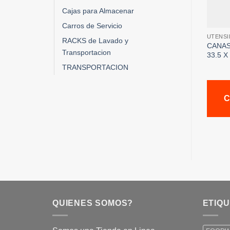
Cajas para Almacenar
Carros de Servicio
UTENSI
RACKS de Lavado y
CANAS
Transportacion
33.5 X
TRANSPORTACION
C
QUIENES SOMOS?
ETIQ