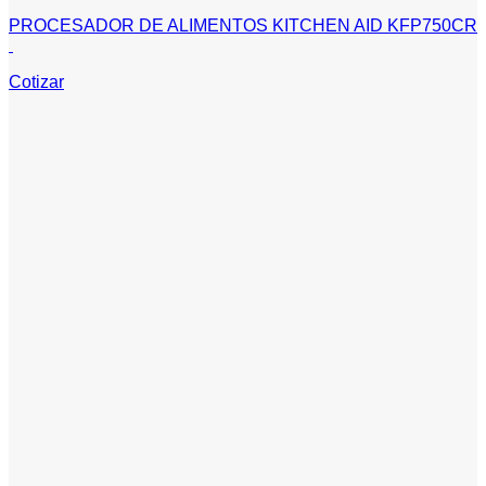
PROCESADOR DE ALIMENTOS KITCHEN AID KFP750CR
Cotizar