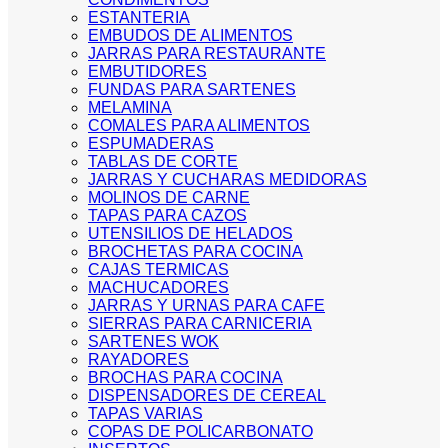
ESTANTERIA
EMBUDOS DE ALIMENTOS
JARRAS PARA RESTAURANTE
EMBUTIDORES
FUNDAS PARA SARTENES
MELAMINA
COMALES PARA ALIMENTOS
ESPUMADERAS
TABLAS DE CORTE
JARRAS Y CUCHARAS MEDIDORAS
MOLINOS DE CARNE
TAPAS PARA CAZOS
UTENSILIOS DE HELADOS
BROCHETAS PARA COCINA
CAJAS TERMICAS
MACHUCADORES
JARRAS Y URNAS PARA CAFE
SIERRAS PARA CARNICERIA
SARTENES WOK
RAYADORES
BROCHAS PARA COCINA
DISPENSADORES DE CEREAL
TAPAS VARIAS
COPAS DE POLICARBONATO