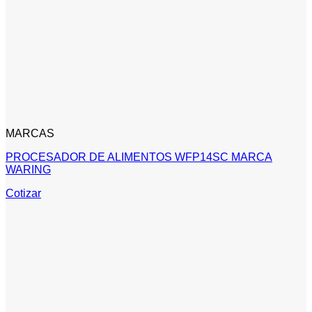
MARCAS
PROCESADOR DE ALIMENTOS WFP14SC MARCA
WARING
Cotizar