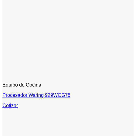
Equipo de Cocina
Procesador Waring 929WCG75
Cotizar