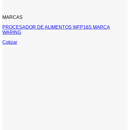
MARCAS
PROCESADOR DE ALIMENTOS WFP16S MARCA
WARING
Cotizar