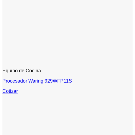
Equipo de Cocina
Procesador Waring 929WFP11S
Cotizar