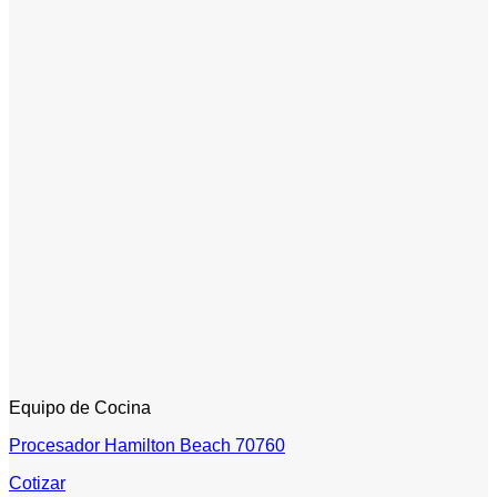
Equipo de Cocina
Procesador Hamilton Beach 70760
Cotizar