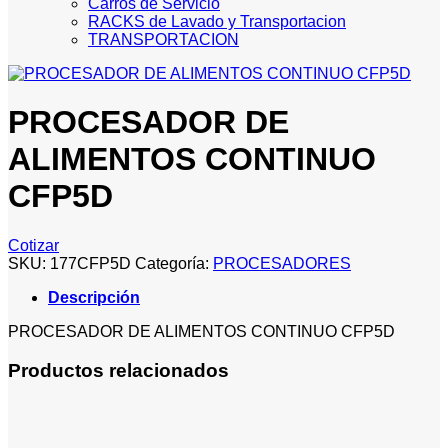
Carros de Servicio
RACKS de Lavado y Transportacion
TRANSPORTACION
PROCESADOR DE
ALIMENTOS CONTINUO
CFP5D
Cotizar
SKU:
177CFP5D
Categoría:
PROCESADORES
Descripción
PROCESADOR DE ALIMENTOS CONTINUO CFP5D
Productos relacionados