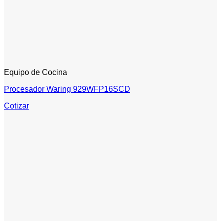
Equipo de Cocina
Procesador Waring 929WFP16SCD
Cotizar