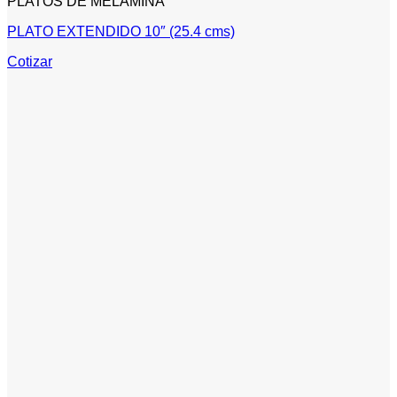
PLATOS DE MELAMINA
PLATO EXTENDIDO 10″ (25.4 cms)
Cotizar