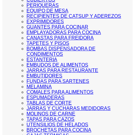
PERIQUERAS
EQUIPO DE MESA
RECIPIENTES DE CATSUP Y ADEREZOS
EXPRIMIDORES
GUANTES PARA COCINAR
EMPLAYADORAS PARA COCINA
CANASTAS PARA FREIDORA
TAPETES Y PISOS
BOMBAS DISPENSADORA DE
CONDIMENTOS
ESTANTERIA
EMBUDOS DE ALIMENTOS
JARRAS PARA RESTAURANTE
EMBUTIDORES
FUNDAS PARA SARTENES
MELAMINA
COMALES PARA ALIMENTOS
ESPUMADERAS
TABLAS DE CORTE
JARRAS Y CUCHARAS MEDIDORAS
MOLINOS DE CARNE
TAPAS PARA CAZOS
UTENSILIOS DE HELADOS
BROCHETAS PARA COCINA