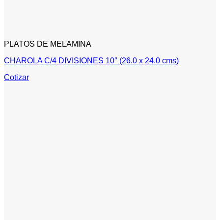
PLATOS DE MELAMINA
CHAROLA C/4 DIVISIONES 10″ (26.0 x 24.0 cms)
Cotizar