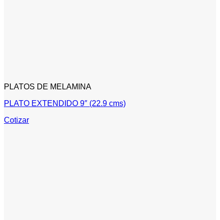
PLATOS DE MELAMINA
PLATO EXTENDIDO 9″ (22.9 cms)
Cotizar