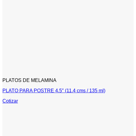
PLATOS DE MELAMINA
PLATO PARA POSTRE 4.5″ (11.4 cms / 135 ml)
Cotizar