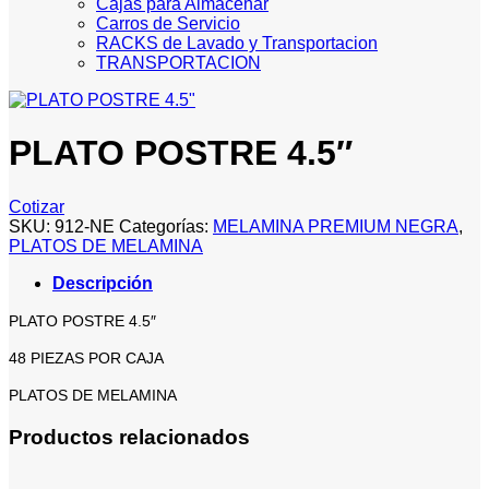
Cajas para Almacenar
Carros de Servicio
RACKS de Lavado y Transportacion
TRANSPORTACION
PLATO POSTRE 4.5″
Cotizar
SKU:
912-NE
Categorías:
MELAMINA PREMIUM NEGRA
,
PLATOS DE MELAMINA
Descripción
PLATO POSTRE 4.5″
48 PIEZAS POR CAJA
PLATOS DE MELAMINA
Productos relacionados