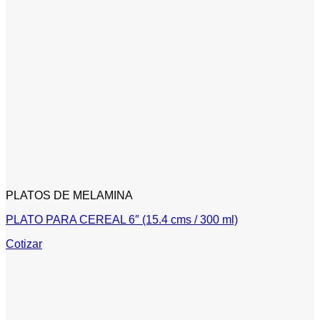
PLATOS DE MELAMINA
PLATO PARA CEREAL 6″ (15.4 cms / 300 ml)
Cotizar