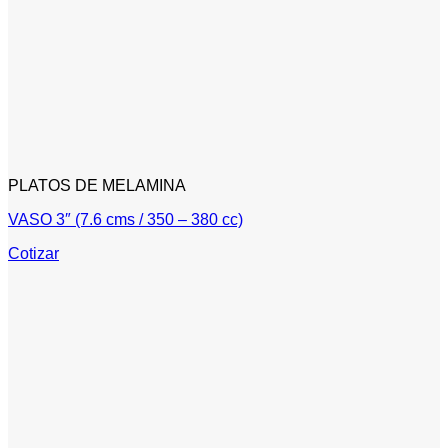
PLATOS DE MELAMINA
VASO 3″ (7.6 cms / 350 – 380 cc)
Cotizar