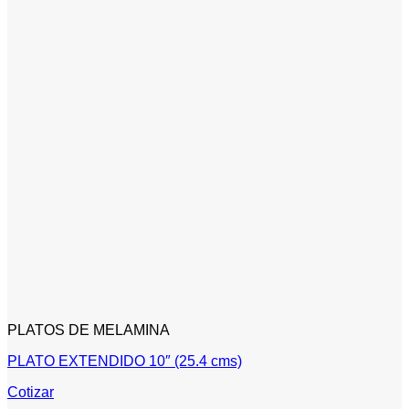
PLATOS DE MELAMINA
PLATO EXTENDIDO 10″ (25.4 cms)
Cotizar