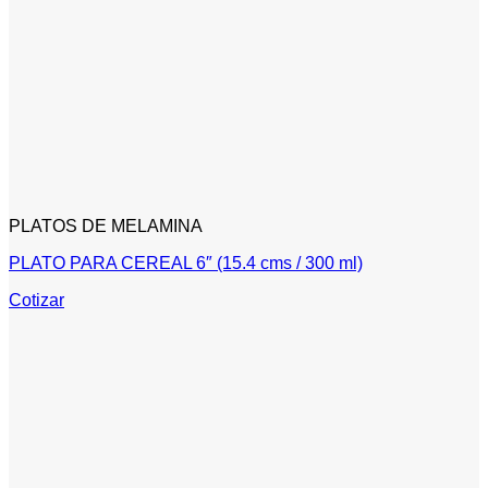
PLATOS DE MELAMINA
PLATO PARA CEREAL 6″ (15.4 cms / 300 ml)
Cotizar