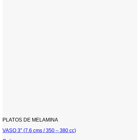
PLATOS DE MELAMINA
VASO 3″ (7.6 cms / 350 – 380 cc)