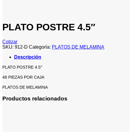
PLATO POSTRE 4.5″
Cotizar
SKU:
912-D
Categoría:
PLATOS DE MELAMINA
Descripción
PLATO POSTRE 4.5″
48 PIEZAS POR CAJA
PLATOS DE MELAMINA
Productos relacionados