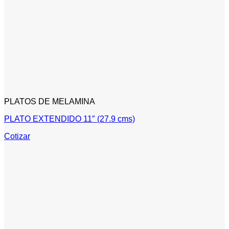
PLATOS DE MELAMINA
PLATO EXTENDIDO 11″ (27.9 cms)
Cotizar