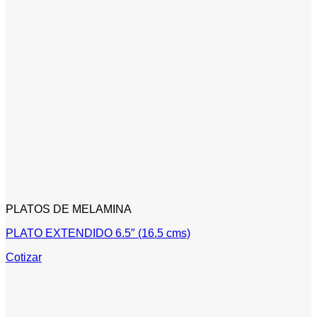
PLATOS DE MELAMINA
PLATO EXTENDIDO 6.5″ (16.5 cms)
Cotizar