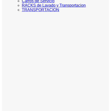
Carros de Servicio
RACKS de Lavado y Transportacion
TRANSPORTACION