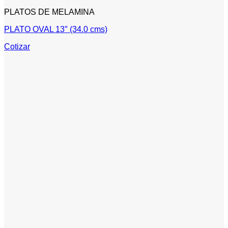
PLATOS DE MELAMINA
PLATO OVAL 13″ (34.0 cms)
Cotizar