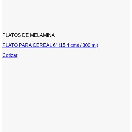
PLATOS DE MELAMINA
PLATO PARA CEREAL 6″ (15.4 cms / 300 ml)
Cotizar