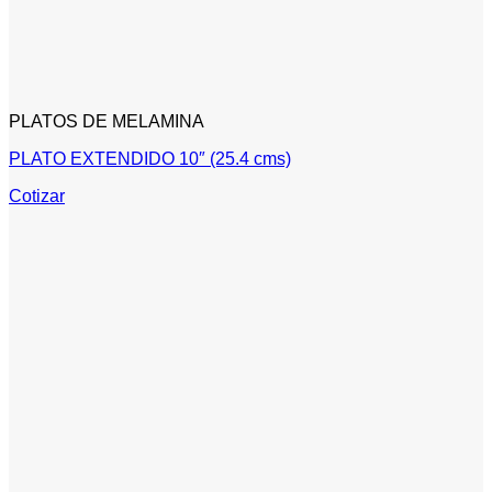
PLATOS DE MELAMINA
PLATO EXTENDIDO 10″ (25.4 cms)
Cotizar