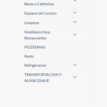
Bares y Cafeterias
Equipos de Coccion
Limpieza
Mobiliario Para
Restaurantes
PIZZEERIAS
Racks
Refrigeracion
TRANSPORTACION Y
ALMACENAJE