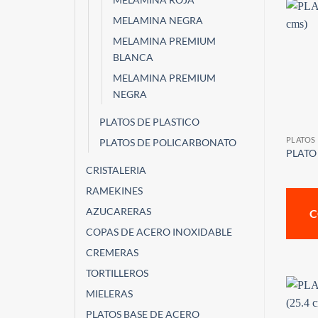
MELAMINA NEGRA
MELAMINA PREMIUM
BLANCA
MELAMINA PREMIUM
NEGRA
PLATOS DE PLASTICO
PLATOS
PLATOS DE POLICARBONATO
PLATO 
CRISTALERIA
RAMEKINES
AZUCARERAS
C
COPAS DE ACERO INOXIDABLE
CREMERAS
TORTILLEROS
MIELERAS
PLATOS BASE DE ACERO