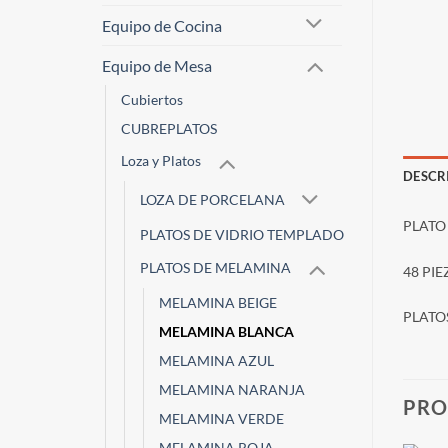
Equipo de Cocina
Equipo de Mesa
Cubiertos
CUBREPLATOS
Loza y Platos
DESCR
LOZA DE PORCELANA
PLATO 
PLATOS DE VIDRIO TEMPLADO
PLATOS DE MELAMINA
48 PI
MELAMINA BEIGE
PLATO
MELAMINA BLANCA
MELAMINA AZUL
MELAMINA NARANJA
PRO
MELAMINA VERDE
MELAMINA ROJA