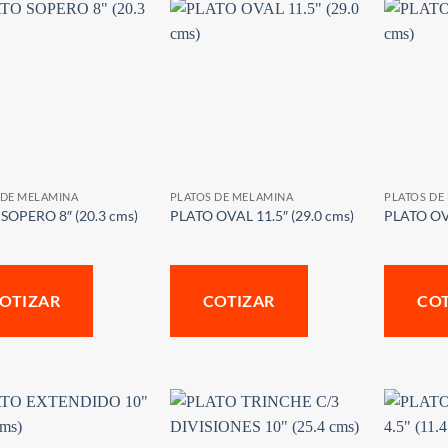
 DE MELAMINA
PLATOS DE MELAMINA
PLATOS DE
SOPERO 8″ (20.3 cms)
PLATO OVAL 11.5″ (29.0 cms)
PLATO OVA
OTIZAR
COTIZAR
CO