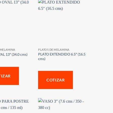
 MELAMINA
PLATOS DE MELAMINA
PLATO EXTENDIDO 6.5″ (16.5
L 13″ (34.0 cms)
cms)
TIZAR
COTIZAR