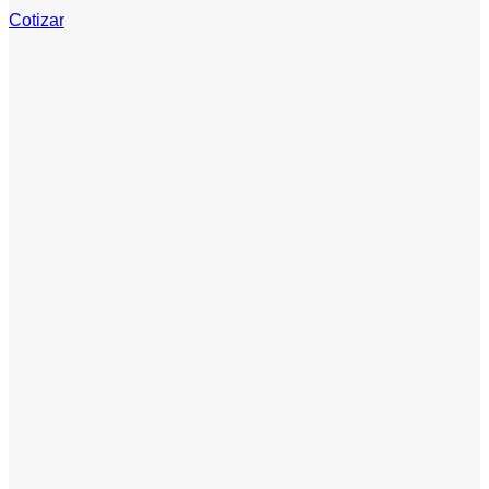
Cotizar