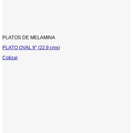
PLATOS DE MELAMINA
PLATO OVAL 9″ (22.9 cms)
Cotizar