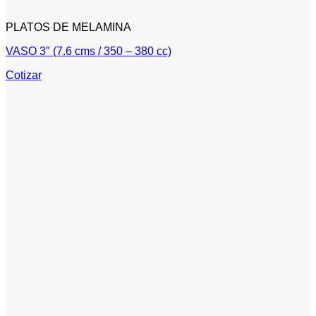
PLATOS DE MELAMINA
VASO 3″ (7.6 cms / 350 – 380 cc)
Cotizar