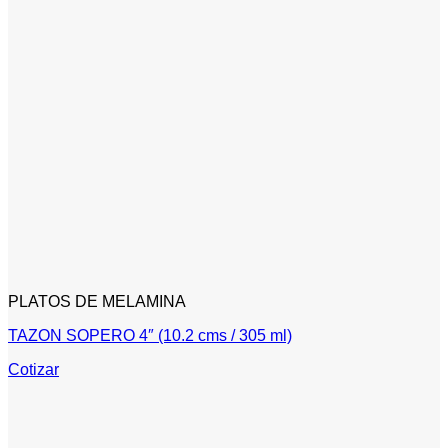
PLATOS DE MELAMINA
TAZON SOPERO 4″ (10.2 cms / 305 ml)
Cotizar