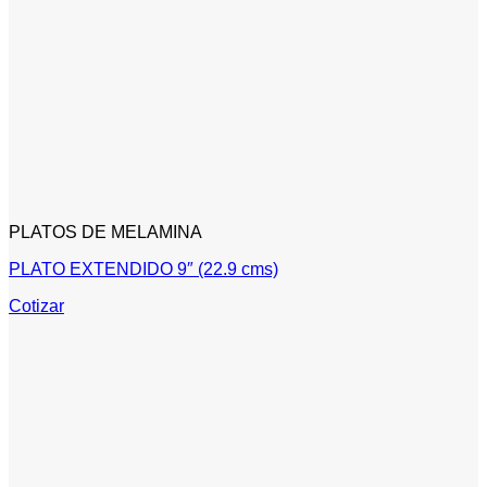
PLATOS DE MELAMINA
PLATO EXTENDIDO 9″ (22.9 cms)
Cotizar