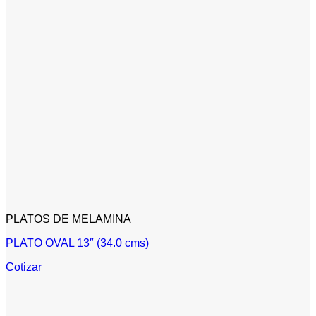
PLATOS DE MELAMINA
PLATO OVAL 13″ (34.0 cms)
Cotizar