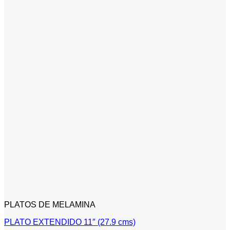
PLATOS DE MELAMINA
PLATO EXTENDIDO 11″ (27.9 cms)