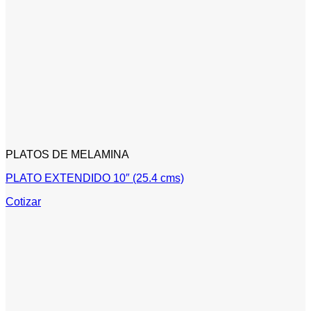
PLATOS DE MELAMINA
PLATO EXTENDIDO 10″ (25.4 cms)
Cotizar