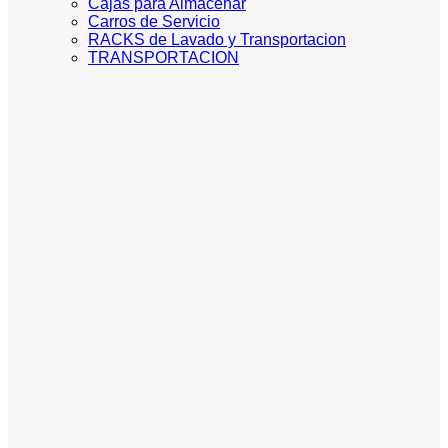
Cajas para Almacenar
Carros de Servicio
RACKS de Lavado y Transportacion
TRANSPORTACION