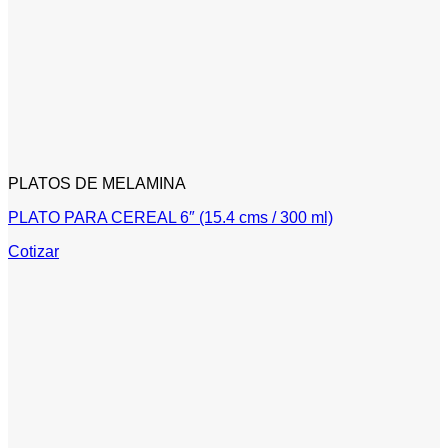
PLATOS DE MELAMINA
PLATO PARA CEREAL 6″ (15.4 cms / 300 ml)
Cotizar