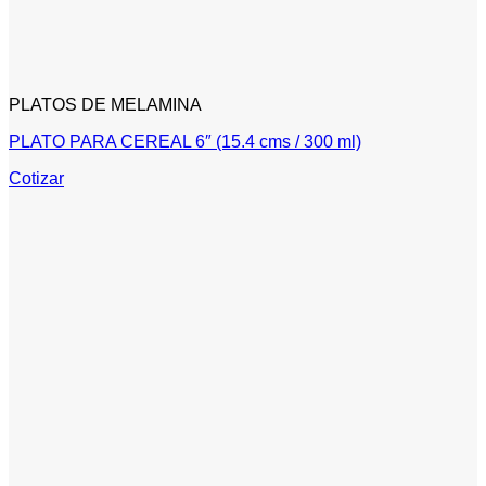
PLATOS DE MELAMINA
PLATO PARA CEREAL 6″ (15.4 cms / 300 ml)
Cotizar