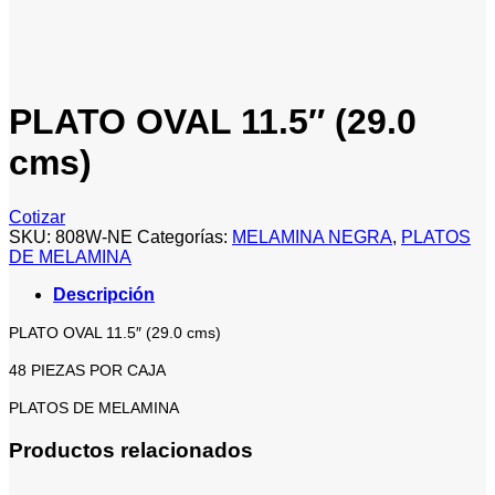
PLATO OVAL 11.5″ (29.0
cms)
Cotizar
SKU:
808W-NE
Categorías:
MELAMINA NEGRA
,
PLATOS
DE MELAMINA
Descripción
PLATO OVAL 11.5″ (29.0 cms)
48 PIEZAS POR CAJA
PLATOS DE MELAMINA
Productos relacionados