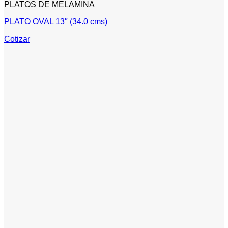
PLATOS DE MELAMINA
PLATO OVAL 13″ (34.0 cms)
Cotizar