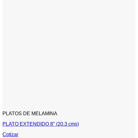
PLATOS DE MELAMINA
PLATO EXTENDIDO 8″ (20.3 cms)
Cotizar