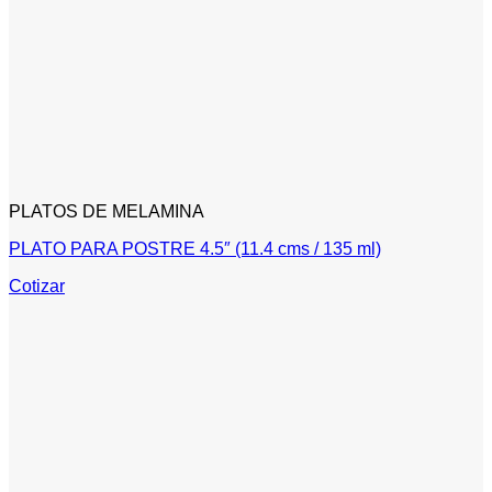
PLATOS DE MELAMINA
PLATO PARA POSTRE 4.5″ (11.4 cms / 135 ml)
Cotizar