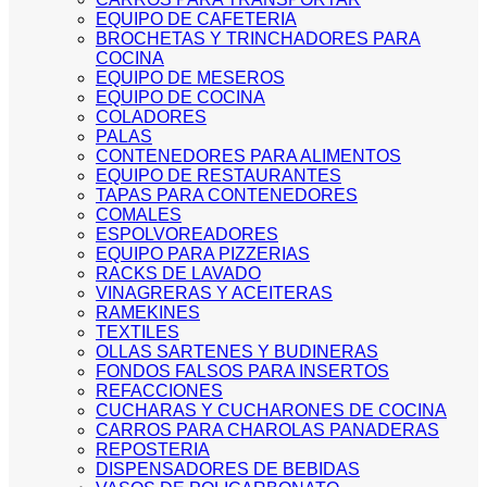
EQUIPO DE CAFETERIA
BROCHETAS Y TRINCHADORES PARA
COCINA
EQUIPO DE MESEROS
EQUIPO DE COCINA
COLADORES
PALAS
CONTENEDORES PARA ALIMENTOS
EQUIPO DE RESTAURANTES
TAPAS PARA CONTENEDORES
COMALES
ESPOLVOREADORES
EQUIPO PARA PIZZERIAS
RACKS DE LAVADO
VINAGRERAS Y ACEITERAS
RAMEKINES
TEXTILES
OLLAS SARTENES Y BUDINERAS
FONDOS FALSOS PARA INSERTOS
REFACCIONES
CUCHARAS Y CUCHARONES DE COCINA
CARROS PARA CHAROLAS PANADERAS
REPOSTERIA
DISPENSADORES DE BEBIDAS