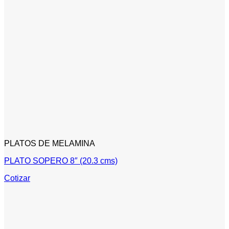
PLATOS DE MELAMINA
PLATO SOPERO 8″ (20.3 cms)
Cotizar