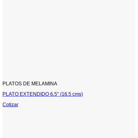
PLATOS DE MELAMINA
PLATO EXTENDIDO 6.5″ (16.5 cms)
Cotizar