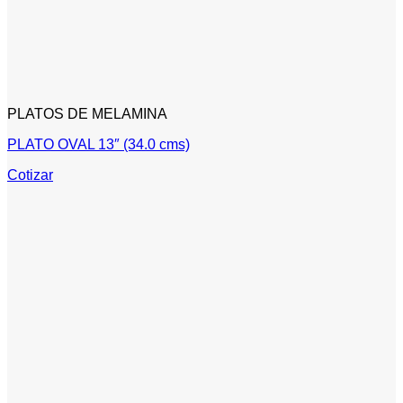
PLATOS DE MELAMINA
PLATO OVAL 13″ (34.0 cms)
Cotizar