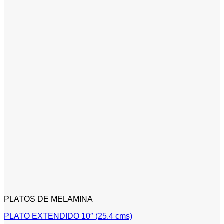
PLATOS DE MELAMINA
PLATO EXTENDIDO 10″ (25.4 cms)