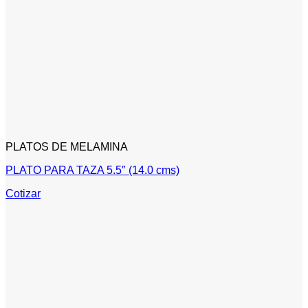
PLATOS DE MELAMINA
PLATO PARA TAZA 5.5″ (14.0 cms)
Cotizar