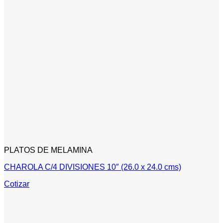
PLATOS DE MELAMINA
CHAROLA C/4 DIVISIONES 10″ (26.0 x 24.0 cms)
Cotizar