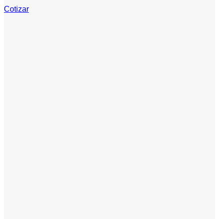
Cotizar