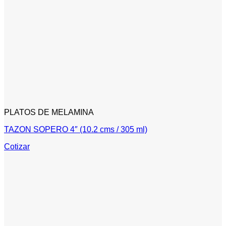
PLATOS DE MELAMINA
TAZON SOPERO 4″ (10.2 cms / 305 ml)
Cotizar