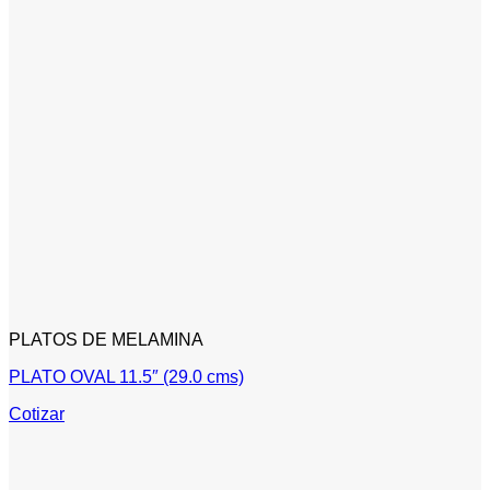
PLATOS DE MELAMINA
PLATO OVAL 11.5″ (29.0 cms)
Cotizar