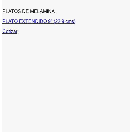
PLATOS DE MELAMINA
PLATO EXTENDIDO 9″ (22.9 cms)
Cotizar