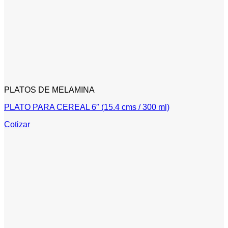
PLATOS DE MELAMINA
PLATO PARA CEREAL 6″ (15.4 cms / 300 ml)
Cotizar