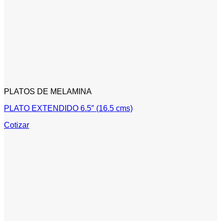
PLATOS DE MELAMINA
PLATO EXTENDIDO 6.5″ (16.5 cms)
Cotizar