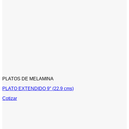
PLATOS DE MELAMINA
PLATO EXTENDIDO 9″ (22.9 cms)
Cotizar