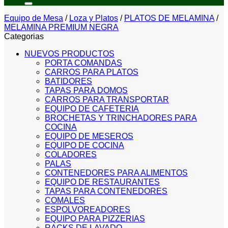
Equipo de Mesa
/
Loza y Platos
/
PLATOS DE MELAMINA
/
MELAMINA PREMIUM NEGRA
Categorias
NUEVOS PRODUCTOS
PORTA COMANDAS
CARROS PARA PLATOS
BATIDORES
TAPAS PARA DOMOS
CARROS PARA TRANSPORTAR
EQUIPO DE CAFETERIA
BROCHETAS Y TRINCHADORES PARA
COCINA
EQUIPO DE MESEROS
EQUIPO DE COCINA
COLADORES
PALAS
CONTENEDORES PARA ALIMENTOS
EQUIPO DE RESTAURANTES
TAPAS PARA CONTENEDORES
COMALES
ESPOLVOREADORES
EQUIPO PARA PIZZERIAS
RACKS DE LAVADO