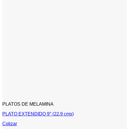
PLATOS DE MELAMINA
PLATO EXTENDIDO 9″ (22.9 cms)
Cotizar