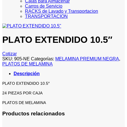
Cajas para Almacenar
Carros de Servicio
RACKS de Lavado y Transportacion
TRANSPORTACION
PLATO EXTENDIDO 10.5″
Cotizar
SKU:
905-NE
Categorías:
MELAMINA PREMIUM NEGRA
,
PLATOS DE MELAMINA
Descripción
PLATO EXTENDIDO 10.5″
24 PIEZAS POR CAJA
PLATOS DE MELAMINA
Productos relacionados