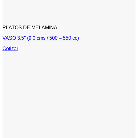
PLATOS DE MELAMINA
VASO 3.5″ (9.0 cms / 500 – 550 cc)
Cotizar