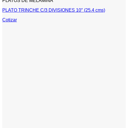
PLATOS DE MELAMINA
PLATO TRINCHE C/3 DIVISIONES 10″ (25.4 cms)
Cotizar