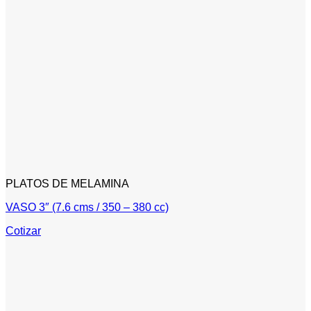
PLATOS DE MELAMINA
VASO 3″ (7.6 cms / 350 – 380 cc)
Cotizar