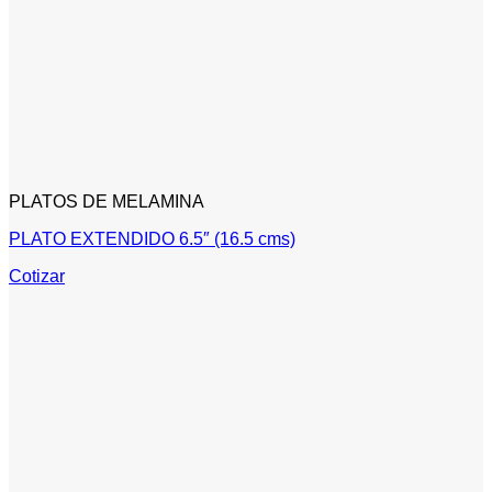
PLATOS DE MELAMINA
PLATO EXTENDIDO 6.5″ (16.5 cms)
Cotizar