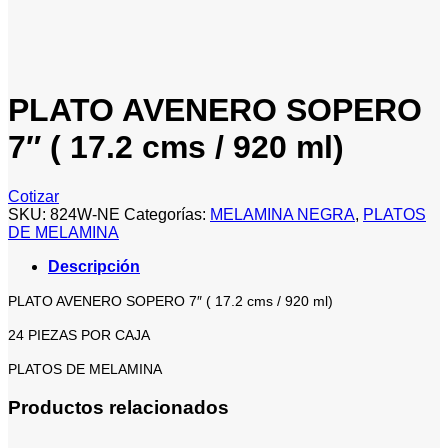
PLATO AVENERO SOPERO
7″ ( 17.2 cms / 920 ml)
Cotizar
SKU:
824W-NE
Categorías:
MELAMINA NEGRA
,
PLATOS
DE MELAMINA
Descripción
PLATO AVENERO SOPERO 7″ ( 17.2 cms / 920 ml)
24 PIEZAS POR CAJA
PLATOS DE MELAMINA
Productos relacionados