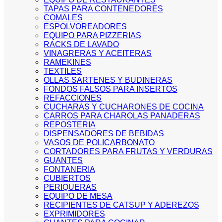
TAPAS PARA CONTENEDORES
COMALES
ESPOLVOREADORES
EQUIPO PARA PIZZERIAS
RACKS DE LAVADO
VINAGRERAS Y ACEITERAS
RAMEKINES
TEXTILES
OLLAS SARTENES Y BUDINERAS
FONDOS FALSOS PARA INSERTOS
REFACCIONES
CUCHARAS Y CUCHARONES DE COCINA
CARROS PARA CHAROLAS PANADERAS
REPOSTERIA
DISPENSADORES DE BEBIDAS
VASOS DE POLICARBONATO
CORTADORES PARA FRUTAS Y VERDURAS
GUANTES
FONTANERIA
CUBIERTOS
PERIQUERAS
EQUIPO DE MESA
RECIPIENTES DE CATSUP Y ADEREZOS
EXPRIMIDORES