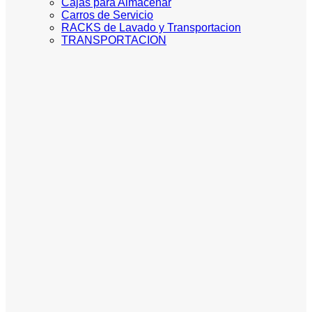
Cajas para Almacenar
Carros de Servicio
RACKS de Lavado y Transportacion
TRANSPORTACION