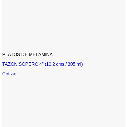
PLATOS DE MELAMINA
TAZON SOPERO 4″ (10.2 cms / 305 ml)
Cotizar