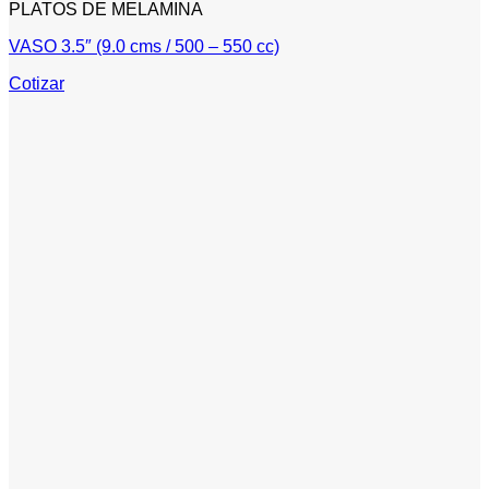
PLATOS DE MELAMINA
VASO 3.5″ (9.0 cms / 500 – 550 cc)
Cotizar