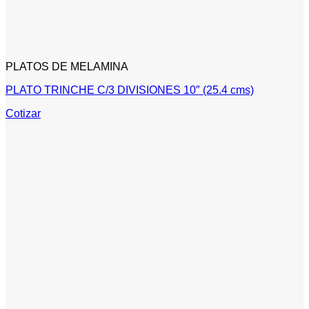
PLATOS DE MELAMINA
PLATO TRINCHE C/3 DIVISIONES 10″ (25.4 cms)
Cotizar