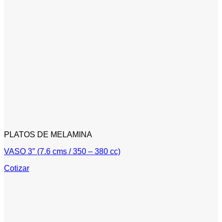
PLATOS DE MELAMINA
VASO 3″ (7.6 cms / 350 – 380 cc)
Cotizar