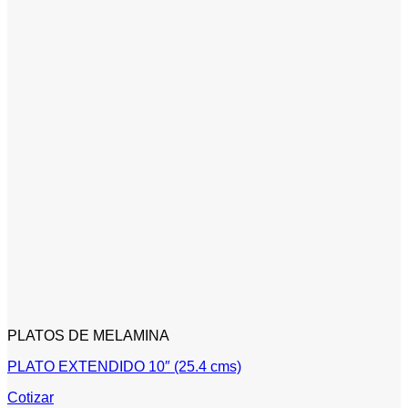
PLATOS DE MELAMINA
PLATO EXTENDIDO 10″ (25.4 cms)
Cotizar