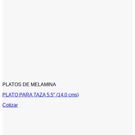
PLATOS DE MELAMINA
PLATO PARA TAZA 5.5″ (14.0 cms)
Cotizar