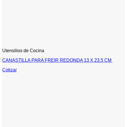
Utensilios de Cocina
CANASTILLA PARA FREIR REDONDA 13 X 23.5 CM
Cotizar