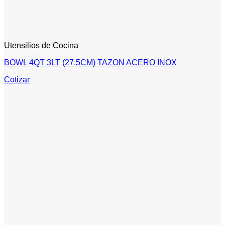
Utensilios de Cocina
BOWL 4QT 3LT (27.5CM) TAZON ACERO INOX
Cotizar