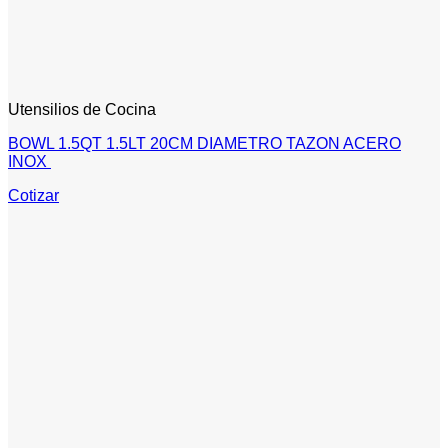
Utensilios de Cocina
BOWL 1.5QT 1.5LT 20CM DIAMETRO TAZON ACERO
INOX
Cotizar