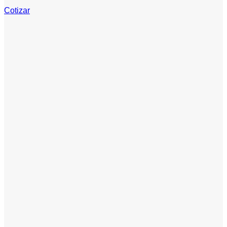
Cotizar