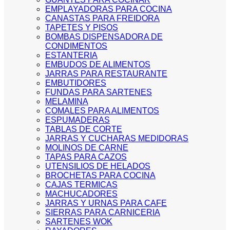
EMPLAYADORAS PARA COCINA
CANASTAS PARA FREIDORA
TAPETES Y PISOS
BOMBAS DISPENSADORA DE
CONDIMENTOS
ESTANTERIA
EMBUDOS DE ALIMENTOS
JARRAS PARA RESTAURANTE
EMBUTIDORES
FUNDAS PARA SARTENES
MELAMINA
COMALES PARA ALIMENTOS
ESPUMADERAS
TABLAS DE CORTE
JARRAS Y CUCHARAS MEDIDORAS
MOLINOS DE CARNE
TAPAS PARA CAZOS
UTENSILIOS DE HELADOS
BROCHETAS PARA COCINA
CAJAS TERMICAS
MACHUCADORES
JARRAS Y URNAS PARA CAFE
SIERRAS PARA CARNICERIA
SARTENES WOK