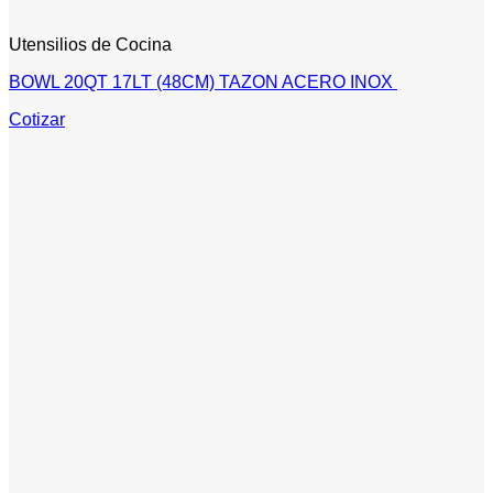
Utensilios de Cocina
BOWL 20QT 17LT (48CM) TAZON ACERO INOX
Cotizar