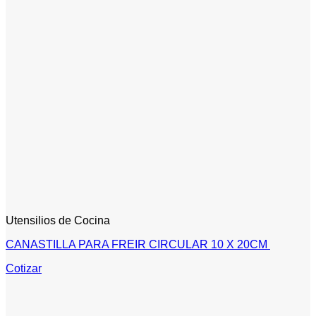
Utensilios de Cocina
CANASTILLA PARA FREIR CIRCULAR 10 X 20CM
Cotizar