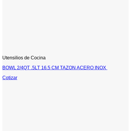
Utensilios de Cocina
BOWL 2/4QT .5LT 16.5 CM TAZON ACERO INOX
Cotizar