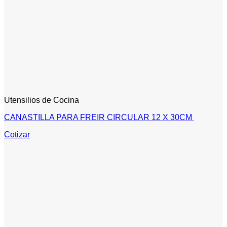
Utensilios de Cocina
CANASTILLA PARA FREIR CIRCULAR 12 X 30CM
Cotizar