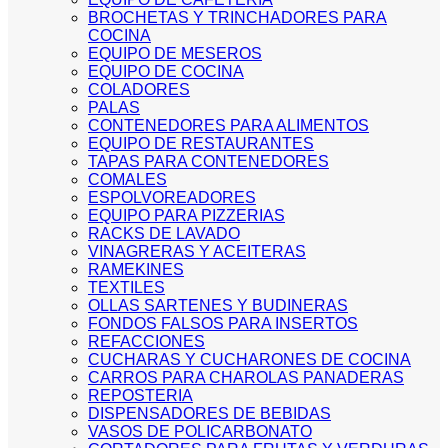
BROCHETAS Y TRINCHADORES PARA
COCINA
EQUIPO DE MESEROS
EQUIPO DE COCINA
COLADORES
PALAS
CONTENEDORES PARA ALIMENTOS
EQUIPO DE RESTAURANTES
TAPAS PARA CONTENEDORES
COMALES
ESPOLVOREADORES
EQUIPO PARA PIZZERIAS
RACKS DE LAVADO
VINAGRERAS Y ACEITERAS
RAMEKINES
TEXTILES
OLLAS SARTENES Y BUDINERAS
FONDOS FALSOS PARA INSERTOS
REFACCIONES
CUCHARAS Y CUCHARONES DE COCINA
CARROS PARA CHAROLAS PANADERAS
REPOSTERIA
DISPENSADORES DE BEBIDAS
VASOS DE POLICARBONATO