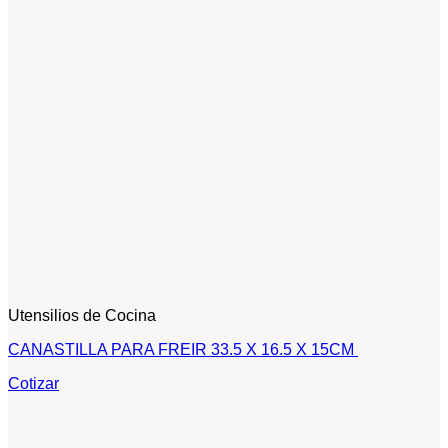
Utensilios de Cocina
CANASTILLA PARA FREIR 33.5 X 16.5 X 15CM
Cotizar