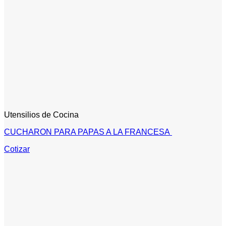
Utensilios de Cocina
CUCHARON PARA PAPAS A LA FRANCESA
Cotizar