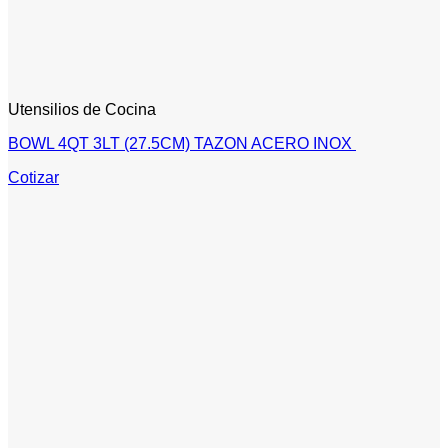
Utensilios de Cocina
BOWL 4QT 3LT (27.5CM) TAZON ACERO INOX
Cotizar