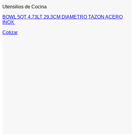
Utensilios de Cocina
BOWL 5QT 4.73LT 29.3CM DIAMETRO TAZON ACERO
INOX
Cotizar