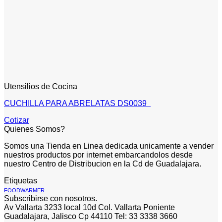
Utensilios de Cocina
CUCHILLA PARA ABRELATAS DS0039
Cotizar
Quienes Somos?
Somos una Tienda en Linea dedicada unicamente a vender
nuestros productos por internet embarcandolos desde
nuestro Centro de Distribucion en la Cd de Guadalajara.
Etiquetas
FOODWARMER
Subscribirse con nosotros.
Av Vallarta 3233 local 10d Col. Vallarta Poniente
Guadalajara, Jalisco Cp 44110 Tel: 33 3338 3660