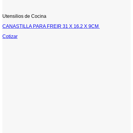
Utensilios de Cocina
CANASTILLA PARA FREIR 31 X 16.2 X 9CM
Cotizar