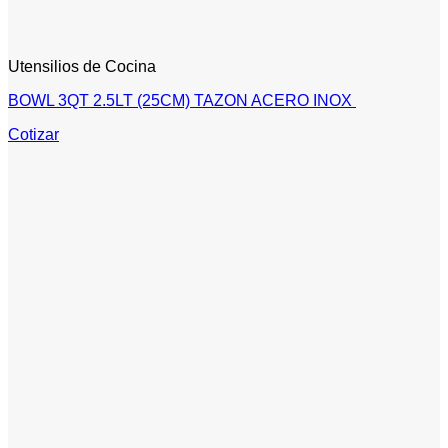
Utensilios de Cocina
BOWL 3QT 2.5LT (25CM) TAZON ACERO INOX
Cotizar