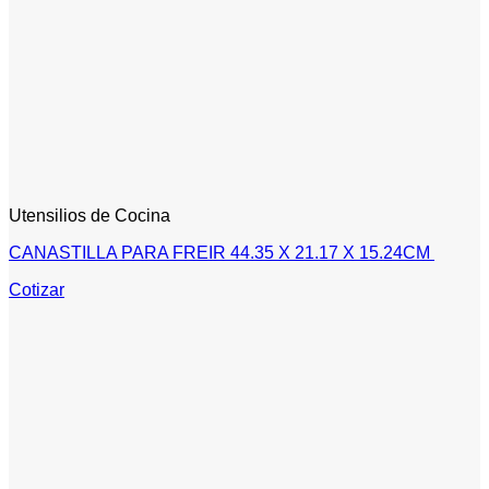
Utensilios de Cocina
CANASTILLA PARA FREIR 44.35 X 21.17 X 15.24CM
Cotizar