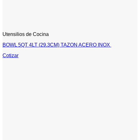
Utensilios de Cocina
BOWL 5QT 4LT (29.3CM) TAZON ACERO INOX
Cotizar