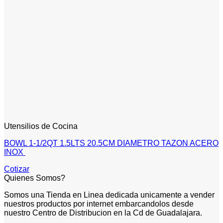
Utensilios de Cocina
BOWL 1-1/2QT 1.5LTS 20.5CM DIAMETRO TAZON ACERO
INOX
Cotizar
Quienes Somos?
Somos una Tienda en Linea dedicada unicamente a vender
nuestros productos por internet embarcandolos desde
nuestro Centro de Distribucion en la Cd de Guadalajara.