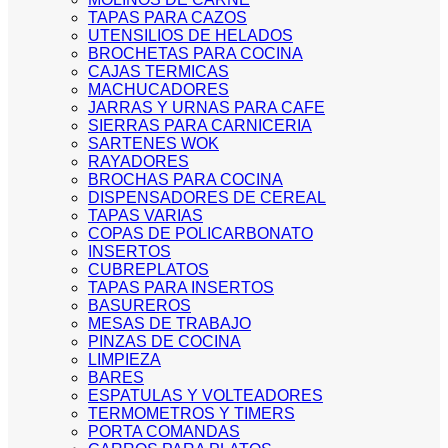
TAPAS PARA CAZOS
UTENSILIOS DE HELADOS
BROCHETAS PARA COCINA
CAJAS TERMICAS
MACHUCADORES
JARRAS Y URNAS PARA CAFE
SIERRAS PARA CARNICERIA
SARTENES WOK
RAYADORES
BROCHAS PARA COCINA
DISPENSADORES DE CEREAL
TAPAS VARIAS
COPAS DE POLICARBONATO
INSERTOS
CUBREPLATOS
TAPAS PARA INSERTOS
BASUREROS
MESAS DE TRABAJO
PINZAS DE COCINA
LIMPIEZA
BARES
ESPATULAS Y VOLTEADORES
TERMOMETROS Y TIMERS
PORTA COMANDAS