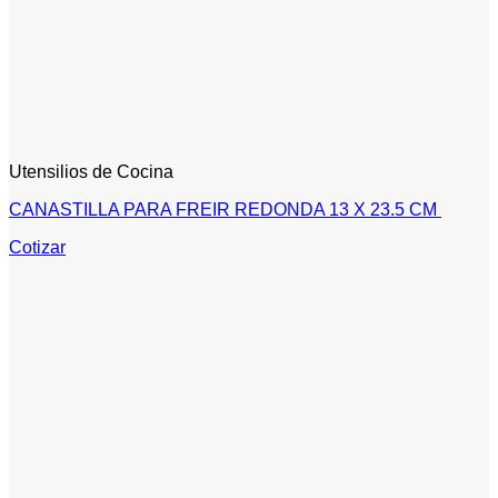
Utensilios de Cocina
CANASTILLA PARA FREIR REDONDA 13 X 23.5 CM
Cotizar