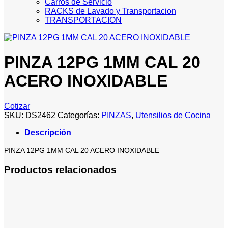
Carros de Servicio
RACKS de Lavado y Transportacion
TRANSPORTACION
PINZA 12PG 1MM CAL 20
ACERO INOXIDABLE
Cotizar
SKU:
DS2462
Categorías:
PINZAS
,
Utensilios de Cocina
Descripción
PINZA 12PG 1MM CAL 20 ACERO INOXIDABLE
Productos relacionados