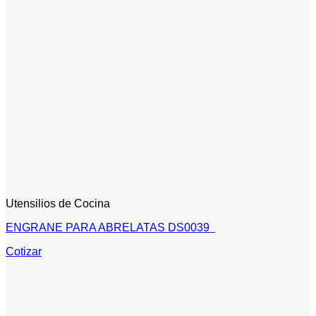
Utensilios de Cocina
ENGRANE PARA ABRELATAS DS0039
Cotizar