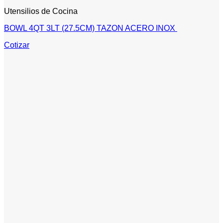
Utensilios de Cocina
BOWL 4QT 3LT (27.5CM) TAZON ACERO INOX
Cotizar