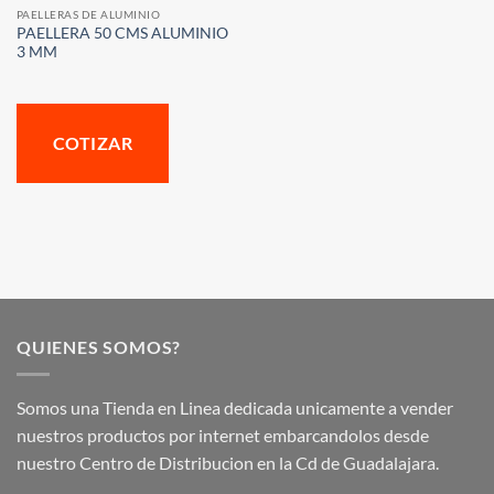
PAELLERAS DE ALUMINIO
PAELLERA 50 CMS ALUMINIO
3 MM
COTIZAR
QUIENES SOMOS?
Somos una Tienda en Linea dedicada unicamente a vender
nuestros productos por internet embarcandolos desde
nuestro Centro de Distribucion en la Cd de Guadalajara.