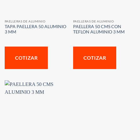
PAELLERAS DE ALUMINIO
PAELLERAS DE ALUMINIO
TAPA PAELLERA 50 ALUMINIO
PAELLERA 50 CMS CON
3 MM
TEFLON ALUMINIO 3 MM
COTIZAR
COTIZAR