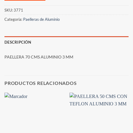
SKU:
3771
Categoría:
Paelleras de Aluminio
DESCRIPCIÓN
PAELLERA 70 CMS ALUMINIO 3 MM
PRODUCTOS RELACIONADOS