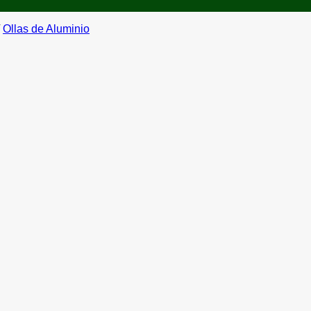
Ollas de Aluminio