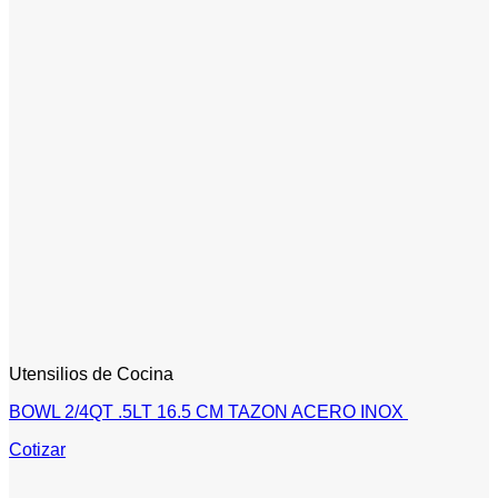
Utensilios de Cocina
BOWL 2/4QT .5LT 16.5 CM TAZON ACERO INOX
Cotizar