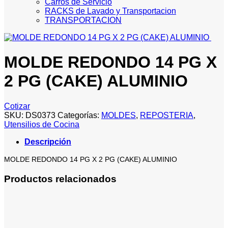
Carros de Servicio
RACKS de Lavado y Transportacion
TRANSPORTACION
MOLDE REDONDO 14 PG X
2 PG (CAKE) ALUMINIO
Cotizar
SKU:
DS0373
Categorías:
MOLDES
,
REPOSTERIA
,
Utensilios de Cocina
Descripción
MOLDE REDONDO 14 PG X 2 PG (CAKE) ALUMINIO
Productos relacionados