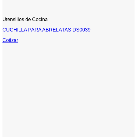
Utensilios de Cocina
CUCHILLA PARA ABRELATAS DS0039
Cotizar