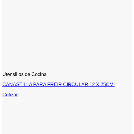
Utensilios de Cocina
CANASTILLA PARA FREIR CIRCULAR 12 X 25CM
Cotizar