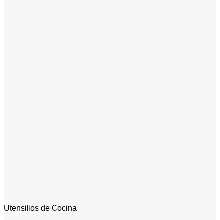
Utensilios de Cocina