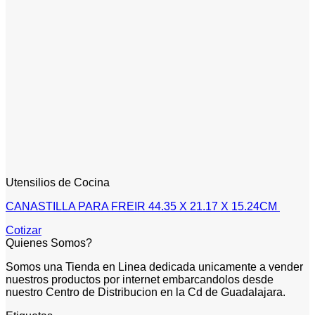
Utensilios de Cocina
CANASTILLA PARA FREIR 44.35 X 21.17 X 15.24CM
Cotizar
Quienes Somos?
Somos una Tienda en Linea dedicada unicamente a vender
nuestros productos por internet embarcandolos desde
nuestro Centro de Distribucion en la Cd de Guadalajara.