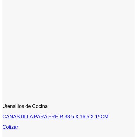
Utensilios de Cocina
CANASTILLA PARA FREIR 33.5 X 16.5 X 15CM
Cotizar