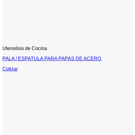
Utensilios de Cocina
PALA / ESPATULA PARA PAPAS DE ACERO
Cotizar