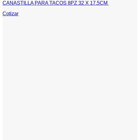
CANASTILLA PARA TACOS 8PZ 32 X 17.5CM
Cotizar