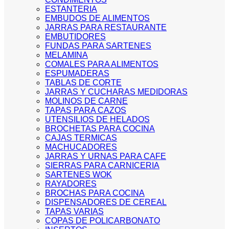
ESTANTERIA
EMBUDOS DE ALIMENTOS
JARRAS PARA RESTAURANTE
EMBUTIDORES
FUNDAS PARA SARTENES
MELAMINA
COMALES PARA ALIMENTOS
ESPUMADERAS
TABLAS DE CORTE
JARRAS Y CUCHARAS MEDIDORAS
MOLINOS DE CARNE
TAPAS PARA CAZOS
UTENSILIOS DE HELADOS
BROCHETAS PARA COCINA
CAJAS TERMICAS
MACHUCADORES
JARRAS Y URNAS PARA CAFE
SIERRAS PARA CARNICERIA
SARTENES WOK
RAYADORES
BROCHAS PARA COCINA
DISPENSADORES DE CEREAL
TAPAS VARIAS
COPAS DE POLICARBONATO