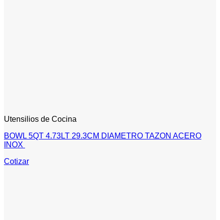
Utensilios de Cocina
BOWL 5QT 4.73LT 29.3CM DIAMETRO TAZON ACERO
INOX
Cotizar