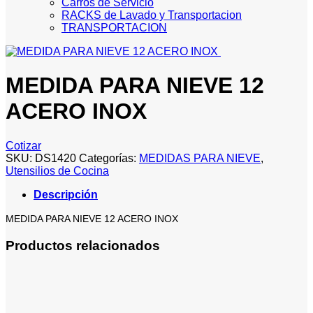
Carros de Servicio
RACKS de Lavado y Transportacion
TRANSPORTACION
MEDIDA PARA NIEVE 12
ACERO INOX
Cotizar
SKU:
DS1420
Categorías:
MEDIDAS PARA NIEVE
,
Utensilios de Cocina
Descripción
MEDIDA PARA NIEVE 12 ACERO INOX
Productos relacionados