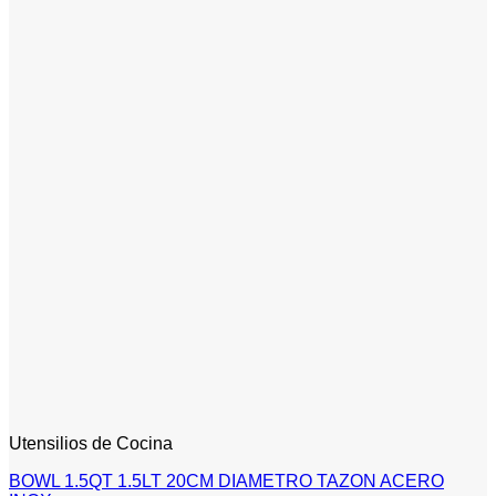
Utensilios de Cocina
BOWL 1.5QT 1.5LT 20CM DIAMETRO TAZON ACERO