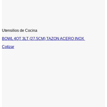
Utensilios de Cocina
BOWL 4QT 3LT (27.5CM) TAZON ACERO INOX
Cotizar