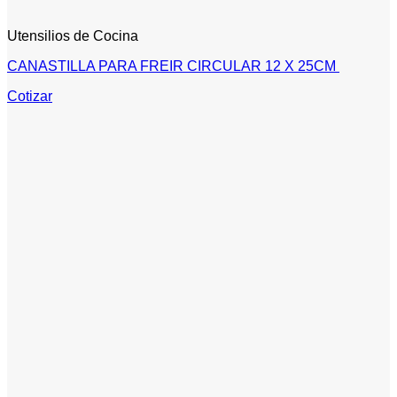
Utensilios de Cocina
CANASTILLA PARA FREIR CIRCULAR 12 X 25CM
Cotizar