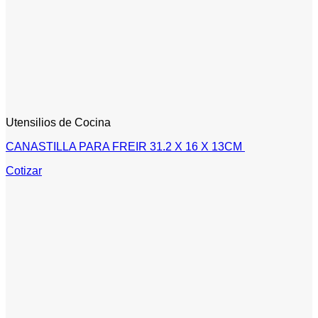
Utensilios de Cocina
CANASTILLA PARA FREIR 31.2 X 16 X 13CM
Cotizar