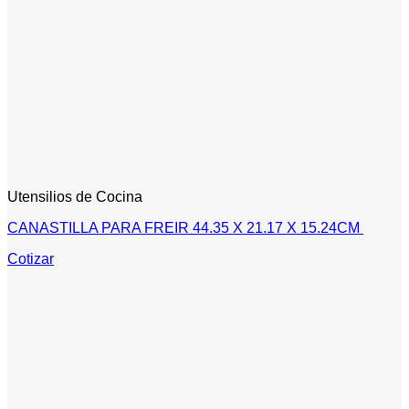
Utensilios de Cocina
CANASTILLA PARA FREIR 44.35 X 21.17 X 15.24CM
Cotizar