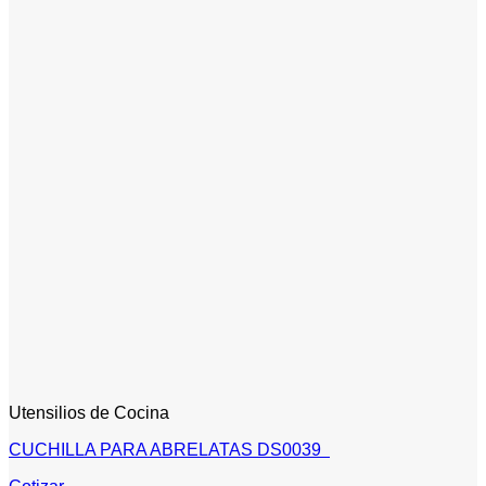
Utensilios de Cocina
CUCHILLA PARA ABRELATAS DS0039