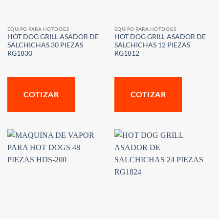
EQUIPO PARA HOTDOGS
EQUIPO PARA HOTDOGS
HOT DOG GRILL ASADOR DE
HOT DOG GRILL ASADOR DE
SALCHICHAS 30 PIEZAS
SALCHICHAS 12 PIEZAS
RG1830
RG1812
COTIZAR
COTIZAR