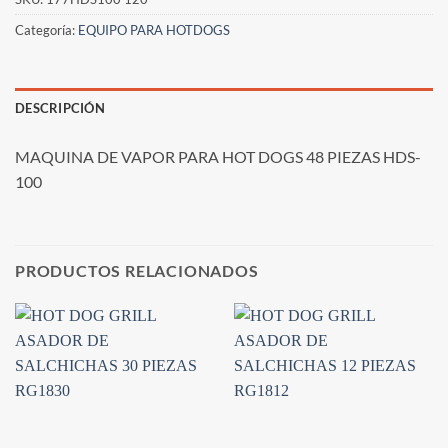
Categoría:
EQUIPO PARA HOTDOGS
DESCRIPCIÓN
MAQUINA DE VAPOR PARA HOT DOGS 48 PIEZAS HDS-
100
PRODUCTOS RELACIONADOS