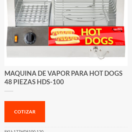
MAQUINA DE VAPOR PARA HOT DOGS
48 PIEZAS HDS-100
COTIZAR
SKU:
177HDS100 120