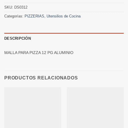
SKU:
DS0312
Categorías:
PIZZERIAS
,
Utensilios de Cocina
DESCRIPCIÓN
MALLA PARA PIZZA 12 PG ALUMINIO
PRODUCTOS RELACIONADOS