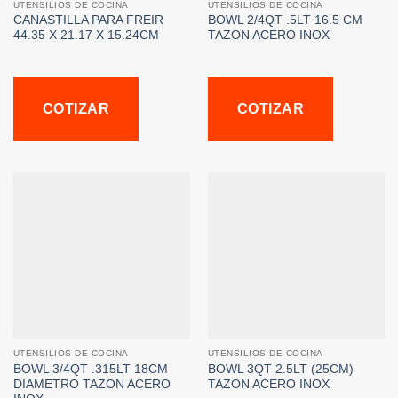
UTENSILIOS DE COCINA
UTENSILIOS DE COCINA
CANASTILLA PARA FREIR
BOWL 2/4QT .5LT 16.5 CM
44.35 X 21.17 X 15.24CM
TAZON ACERO INOX
COTIZAR
COTIZAR
UTENSILIOS DE COCINA
UTENSILIOS DE COCINA
BOWL 3/4QT .315LT 18CM
BOWL 3QT 2.5LT (25CM)
DIAMETRO TAZON ACERO
TAZON ACERO INOX