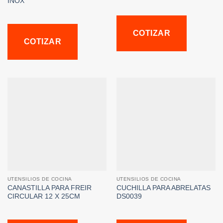
INOX
COTIZAR
COTIZAR
UTENSILIOS DE COCINA
UTENSILIOS DE COCINA
CANASTILLA PARA FREIR
CUCHILLA PARA ABRELATAS
CIRCULAR 12 X 25CM
DS0039