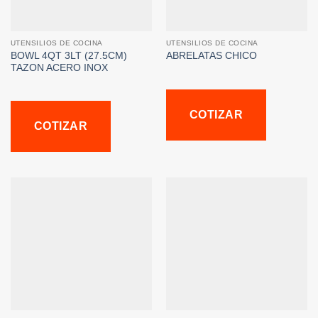
UTENSILIOS DE COCINA
UTENSILIOS DE COCINA
BOWL 4QT 3LT (27.5CM)
ABRELATAS CHICO
TAZON ACERO INOX
COTIZAR
COTIZAR