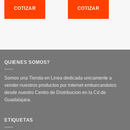
COTIZAR
COTIZAR
QUIENES SOMOS?
Somos una Tienda en Linea dedicada unicamente a
vender nuestros productos por internet embarcandolos
desde nuestro Centro de Distribucion en la Cd de
Guadalajara.
ETIQUETAS