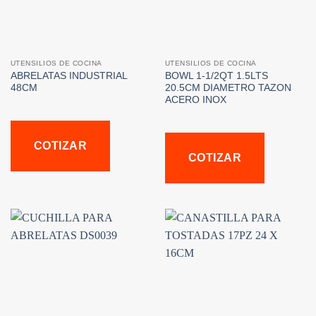
UTENSILIOS DE COCINA
UTENSILIOS DE COCINA
ABRELATAS INDUSTRIAL
BOWL 1-1/2QT 1.5LTS
48CM
20.5CM DIAMETRO TAZON
ACERO INOX
COTIZAR
COTIZAR