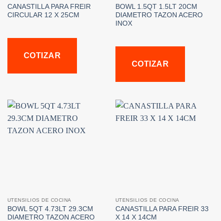
CANASTILLA PARA FREIR
BOWL 1.5QT 1.5LT 20CM
CIRCULAR 12 X 25CM
DIAMETRO TAZON ACERO
INOX
COTIZAR
COTIZAR
UTENSILIOS DE COCINA
UTENSILIOS DE COCINA
BOWL 5QT 4.73LT 29.3CM
CANASTILLA PARA FREIR 33
DIAMETRO TAZON ACERO
X 14 X 14CM