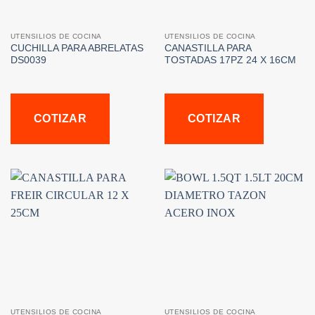
UTENSILIOS DE COCINA
UTENSILIOS DE COCINA
CUCHILLA PARA ABRELATAS
CANASTILLA PARA
DS0039
TOSTADAS 17PZ 24 X 16CM
COTIZAR
COTIZAR
UTENSILIOS DE COCINA
UTENSILIOS DE COCINA