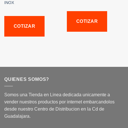
INOX
COTIZAR
COTIZAR
QUIENES SOMOS?
Somos una Tienda en Linea dedicada unicamente a
vender nuestros productos por internet embarcandolos
desde nuestro Centro de Distribucion en la Cd de
Guadalajara.