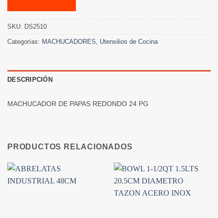
SKU:
DS2510
Categorías:
MACHUCADORES
,
Utensilios de Cocina
DESCRIPCIÓN
MACHUCADOR DE PAPAS REDONDO 24 PG
PRODUCTOS RELACIONADOS