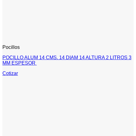
Pocillos
POCILLO ALUM 14 CMS. 14 DIAM 14 ALTURA 2 LITROS 3
MM ESPESOR
Cotizar