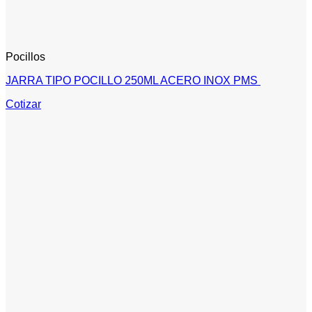
Pocillos
JARRA TIPO POCILLO 250ML ACERO INOX PMS
Cotizar