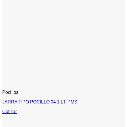
Pocillos
JARRA TIPO POCILLO 04 1 LT. PMS
Cotizar