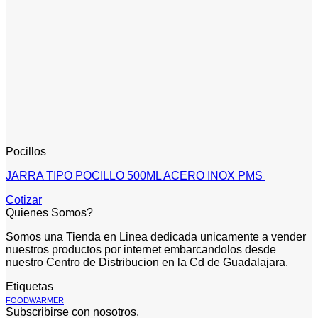
Pocillos
JARRA TIPO POCILLO 500ML ACERO INOX PMS
Cotizar
Quienes Somos?
Somos una Tienda en Linea dedicada unicamente a vender
nuestros productos por internet embarcandolos desde
nuestro Centro de Distribucion en la Cd de Guadalajara.
Etiquetas
FOODWARMER
Subscribirse con nosotros.