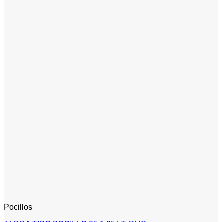
Pocillos