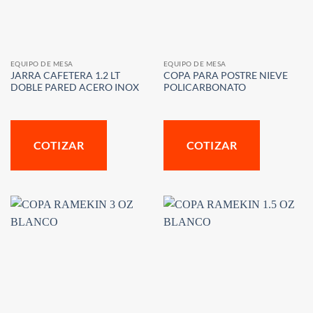
EQUIPO DE MESA
EQUIPO DE MESA
JARRA CAFETERA 1.2 LT
COPA PARA POSTRE NIEVE
DOBLE PARED ACERO INOX
POLICARBONATO
COTIZAR
COTIZAR