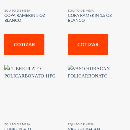
EQUIPO DE MESA
EQUIPO DE MESA
COPA RAMEKIN 3 OZ
COPA RAMEKIN 1.5 OZ
BLANCO
BLANCO
COTIZAR
COTIZAR
EQUIPO DE MESA
EQUIPO DE MESA
CUBRE PLATO
VASO HURACAN