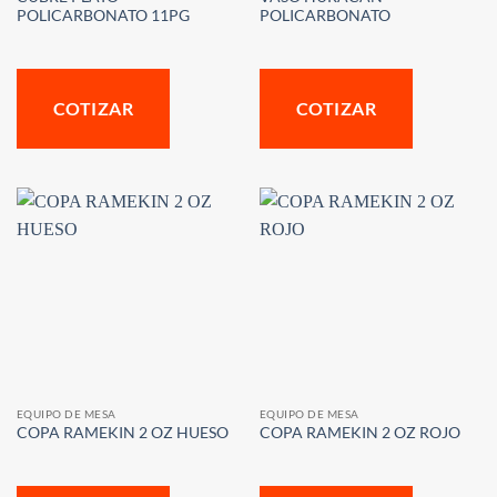
POLICARBONATO 11PG
POLICARBONATO
COTIZAR
COTIZAR
EQUIPO DE MESA
EQUIPO DE MESA
COPA RAMEKIN 2 OZ HUESO
COPA RAMEKIN 2 OZ ROJO