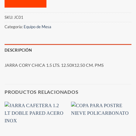
SKU:
JC01
Categoría:
Equipo de Mesa
DESCRIPCIÓN
JARRA CORY CHICA 1.5 LTS. 12.50X12.50 CM. PMS
PRODUCTOS RELACIONADOS