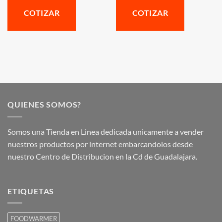
COTIZAR
COTIZAR
QUIENES SOMOS?
Somos una Tienda en Linea dedicada unicamente a vender
nuestros productos por internet embarcandolos desde
nuestro Centro de Distribucion en la Cd de Guadalajara.
ETIQUETAS
FOODWARMER