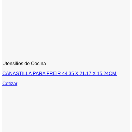
Utensilios de Cocina
CANASTILLA PARA FREIR 44.35 X 21.17 X 15.24CM
Cotizar