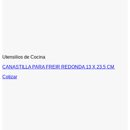
Utensilios de Cocina
CANASTILLA PARA FREIR REDONDA 13 X 23.5 CM
Cotizar