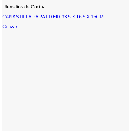
Utensilios de Cocina
CANASTILLA PARA FREIR 33.5 X 16.5 X 15CM
Cotizar