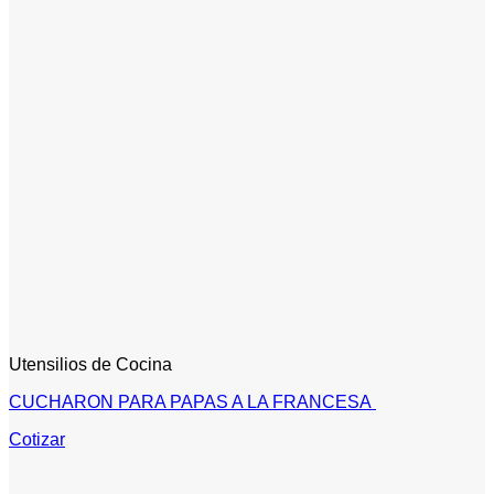
Utensilios de Cocina
CUCHARON PARA PAPAS A LA FRANCESA
Cotizar