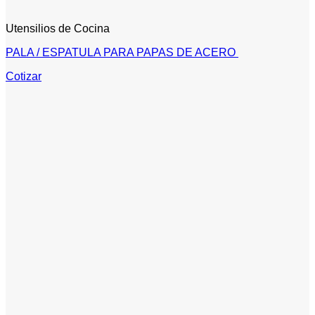
Utensilios de Cocina
PALA / ESPATULA PARA PAPAS DE ACERO
Cotizar