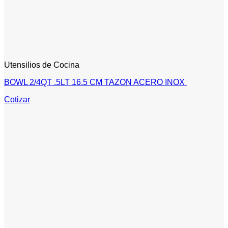
Utensilios de Cocina
BOWL 2/4QT .5LT 16.5 CM TAZON ACERO INOX
Cotizar