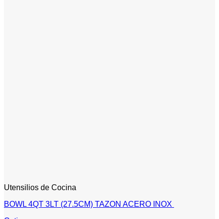
Utensilios de Cocina
BOWL 4QT 3LT (27.5CM) TAZON ACERO INOX