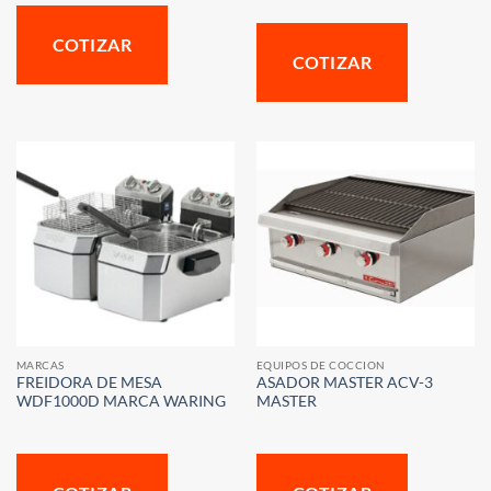
COTIZAR
COTIZAR
MARCAS
EQUIPOS DE COCCION
FREIDORA DE MESA
ASADOR MASTER ACV-3
WDF1000D MARCA WARING
MASTER