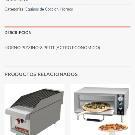
Categorías:
Equipos de Coccion
,
Hornos
DESCRIPCIÓN
HORNO PIZZINO-3 PETIT (ACERO ECONOMICO)
PRODUCTOS RELACIONADOS