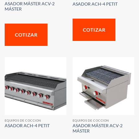
ASADOR MÁSTER ACV-2
ASADOR ACH-4 PETIT
MÁSTER
COTIZAR
COTIZAR
EQUIPOS DE COCCION
EQUIPOS DE COCCION
ASADOR MÁSTER ACV-2
ASADOR ACH-4 PETIT
MÁSTER