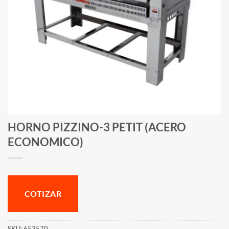
HORNO PIZZINO-3 PETIT (ACERO
ECONOMICO)
COTIZAR
SKU:
653570