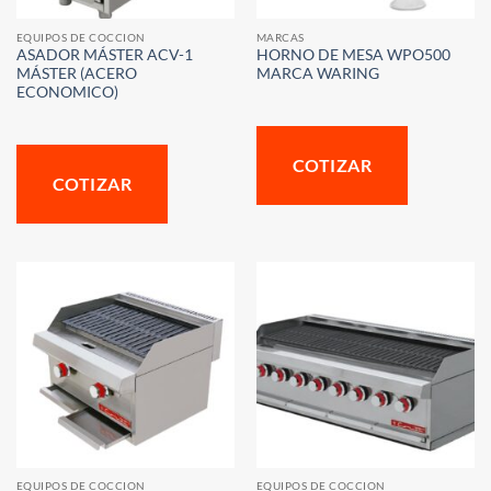
EQUIPOS DE COCCION
MARCAS
ASADOR MÁSTER ACV-1
HORNO DE MESA WPO500
MÁSTER (ACERO
MARCA WARING
ECONOMICO)
COTIZAR
COTIZAR
EQUIPOS DE COCCION
EQUIPOS DE COCCION