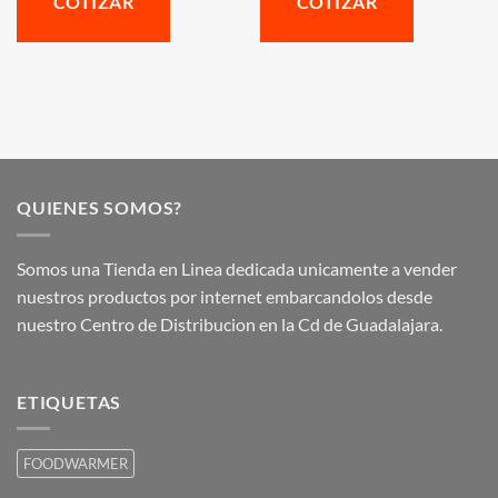
COTIZAR
COTIZAR
QUIENES SOMOS?
Somos una Tienda en Linea dedicada unicamente a vender
nuestros productos por internet embarcandolos desde
nuestro Centro de Distribucion en la Cd de Guadalajara.
ETIQUETAS
FOODWARMER