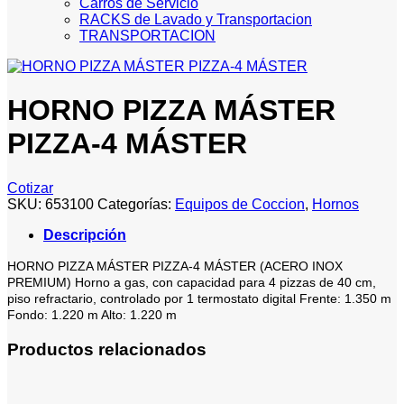
Carros de Servicio
RACKS de Lavado y Transportacion
TRANSPORTACION
HORNO PIZZA MÁSTER
PIZZA-4 MÁSTER
Cotizar
SKU:
653100
Categorías:
Equipos de Coccion
,
Hornos
Descripción
HORNO PIZZA MÁSTER PIZZA-4 MÁSTER (ACERO INOX
PREMIUM) Horno a gas, con capacidad para 4 pizzas de 40 cm,
piso refractario, controlado por 1 termostato digital Frente: 1.350 m
Fondo: 1.220 m Alto: 1.220 m
Productos relacionados