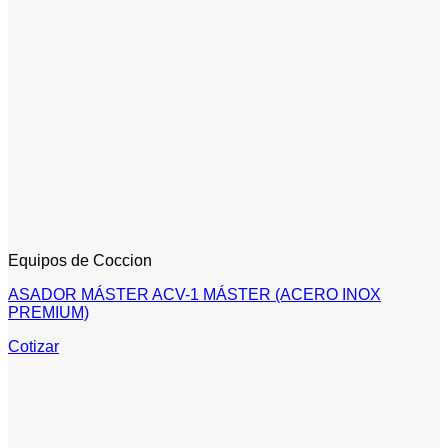
Equipos de Coccion
ASADOR MÁSTER ACV-1 MÁSTER (ACERO INOX
PREMIUM)
Cotizar