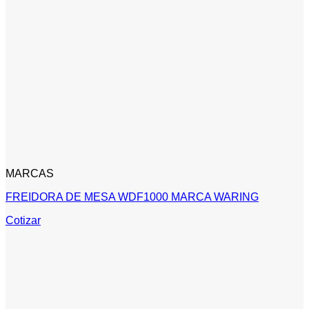
MARCAS
FREIDORA DE MESA WDF1000 MARCA WARING
Cotizar