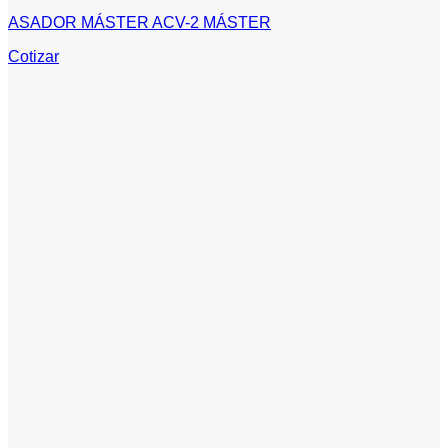
ASADOR MÁSTER ACV-2 MÁSTER
Cotizar