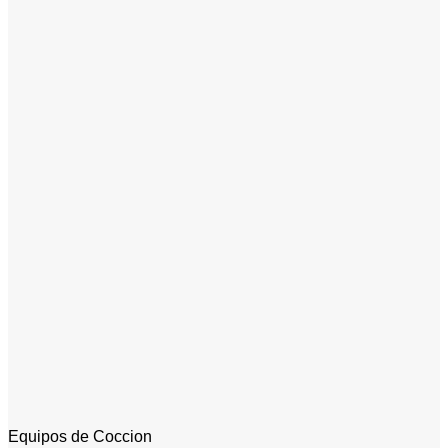
Equipos de Coccion