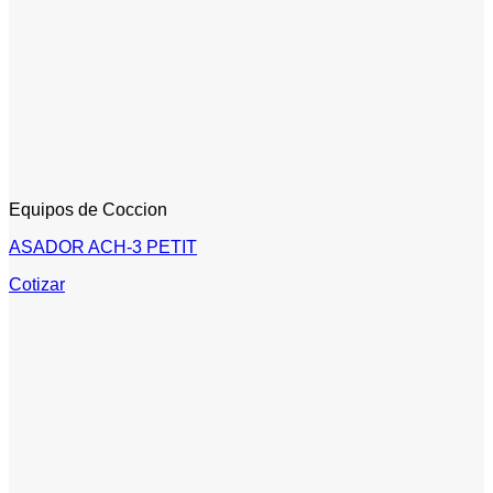
Equipos de Coccion
ASADOR ACH-3 PETIT
Cotizar