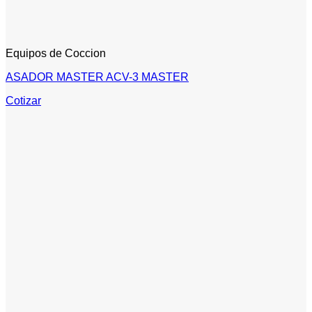
Equipos de Coccion
ASADOR MASTER ACV-3 MASTER
Cotizar