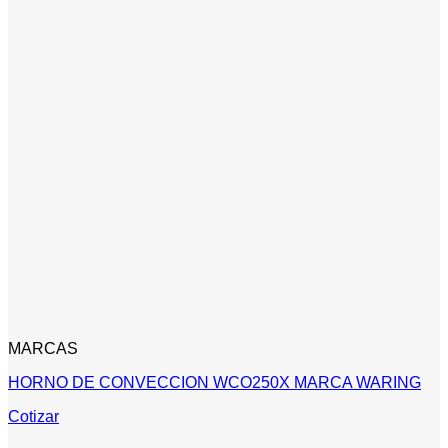
MARCAS
HORNO DE CONVECCION WCO250X MARCA WARING
Cotizar