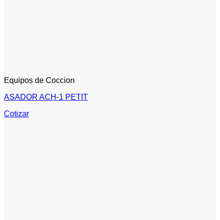
Equipos de Coccion
ASADOR ACH-1 PETIT
Cotizar