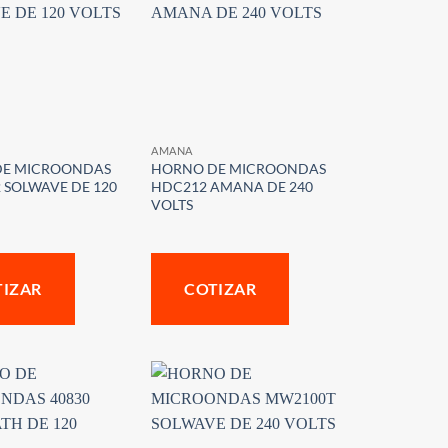
AMANA
DE MICROONDAS
HORNO DE MICROONDAS
SOLWAVE DE 120
HDC212 AMANA DE 240
VOLTS
TIZAR
COTIZAR