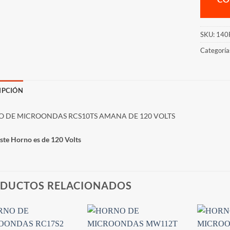
SKU:
140
Categoría
IPCIÓN
 DE MICROONDAS RCS10TS AMANA DE 120 VOLTS
ste Horno es de 120 Volts
DUCTOS RELACIONADOS