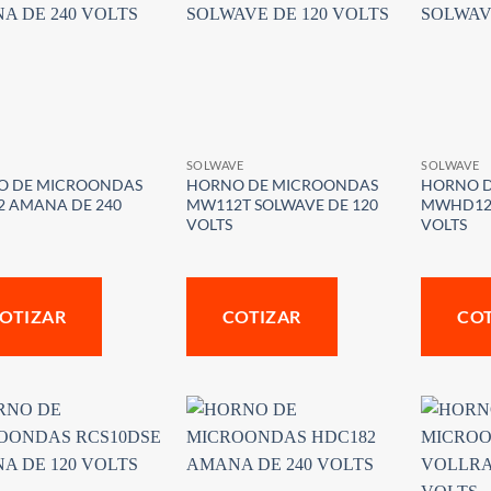
SOLWAVE
SOLWAVE
O DE MICROONDAS
HORNO DE MICROONDAS
HORNO 
2 AMANA DE 240
MW112T SOLWAVE DE 120
MWHD12 
VOLTS
VOLTS
OTIZAR
COTIZAR
CO