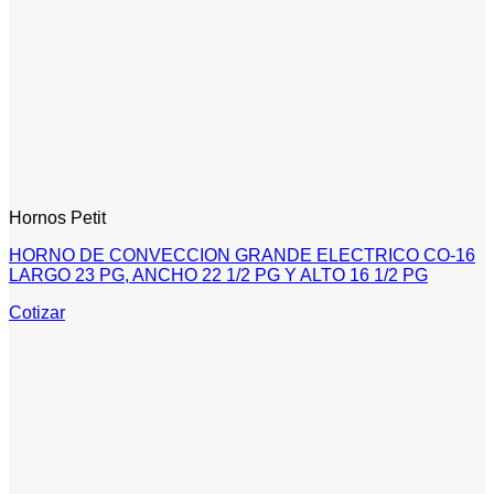
Hornos Petit
HORNO DE CONVECCION GRANDE ELECTRICO CO-16
LARGO 23 PG, ANCHO 22 1/2 PG Y ALTO 16 1/2 PG
Cotizar