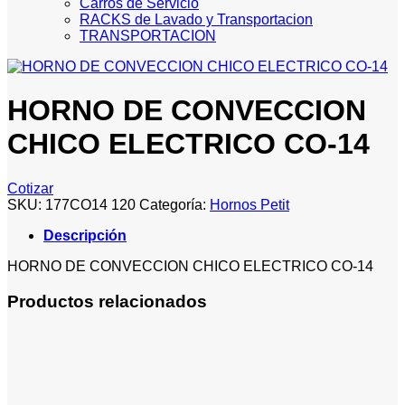
Carros de Servicio
RACKS de Lavado y Transportacion
TRANSPORTACION
HORNO DE CONVECCION
CHICO ELECTRICO CO-14
Cotizar
SKU:
177CO14 120
Categoría:
Hornos Petit
Descripción
HORNO DE CONVECCION CHICO ELECTRICO CO-14
Productos relacionados