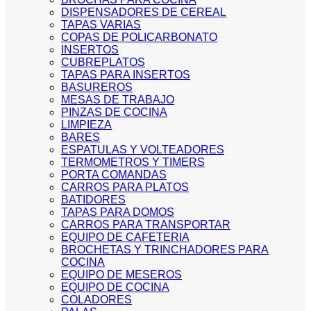
DISPENSADORES DE CEREAL
TAPAS VARIAS
COPAS DE POLICARBONATO
INSERTOS
CUBREPLATOS
TAPAS PARA INSERTOS
BASUREROS
MESAS DE TRABAJO
PINZAS DE COCINA
LIMPIEZA
BARES
ESPATULAS Y VOLTEADORES
TERMOMETROS Y TIMERS
PORTA COMANDAS
CARROS PARA PLATOS
BATIDORES
TAPAS PARA DOMOS
CARROS PARA TRANSPORTAR
EQUIPO DE CAFETERIA
BROCHETAS Y TRINCHADORES PARA
COCINA
EQUIPO DE MESEROS
EQUIPO DE COCINA
COLADORES