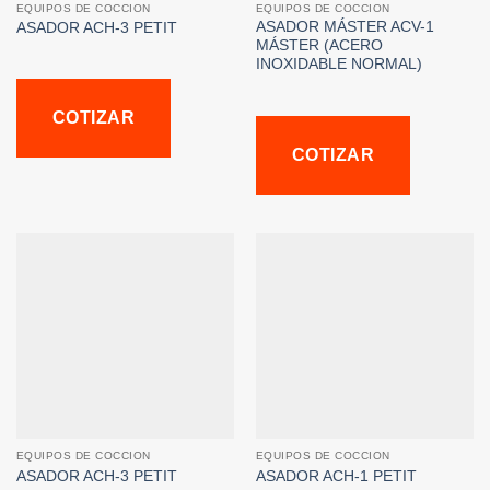
EQUIPOS DE COCCION
EQUIPOS DE COCCION
ASADOR MÁSTER ACV-1
ASADOR ACH-3 PETIT
MÁSTER (ACERO
INOXIDABLE NORMAL)
COTIZAR
COTIZAR
EQUIPOS DE COCCION
EQUIPOS DE COCCION
ASADOR ACH-3 PETIT
ASADOR ACH-1 PETIT