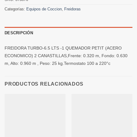
Categorías:
Equipos de Coccion
,
Freidoras
DESCRIPCIÓN
FREIDORA TURBO-6.5 LTS -1 QUEMADOR PETIT (ACERO
ECONOMICO) 2 CANASTILLAS,Frente: 0.320 m, Fondo: 0.630
m, Alto: 0.960 m , Peso: 25 kg.Termostato 100 a 220°c
PRODUCTOS RELACIONADOS