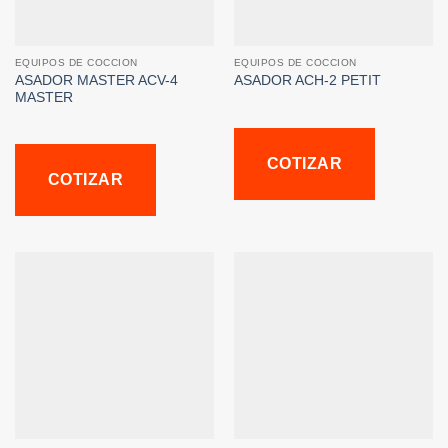
EQUIPOS DE COCCION
EQUIPOS DE COCCION
ASADOR MASTER ACV-4
ASADOR ACH-2 PETIT
MASTER
COTIZAR
COTIZAR