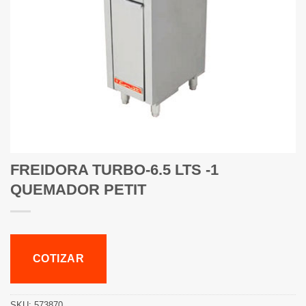
FREIDORA TURBO-6.5 LTS -1
QUEMADOR PETIT
COTIZAR
SKU:
573870