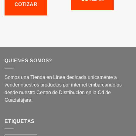
COTIZAR
QUIENES SOMOS?
Somos una Tienda en Linea dedicada unicamente a
vender nuestros productos por internet embarcandolos
desde nuestro Centro de Distribucion en la Cd de
Guadalajara.
ETIQUETAS