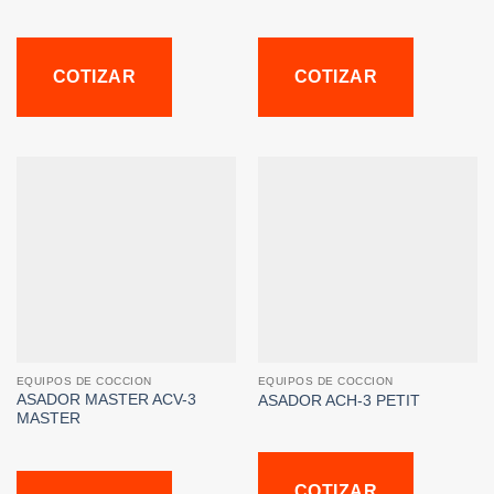
COTIZAR
COTIZAR
EQUIPOS DE COCCION
EQUIPOS DE COCCION
ASADOR MASTER ACV-3
ASADOR ACH-3 PETIT
MASTER
COTIZAR