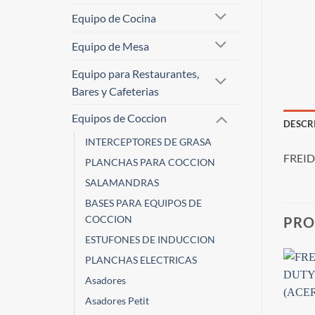
Equipo de Cocina
Equipo de Mesa
Equipo para Restaurantes,
Bares y Cafeterias
Equipos de Coccion
DESCR
INTERCEPTORES DE GRASA
FREID
PLANCHAS PARA COCCION
SALAMANDRAS
BASES PARA EQUIPOS DE
COCCION
PRO
ESTUFONES DE INDUCCION
PLANCHAS ELECTRICAS
Asadores
Asadores Petit