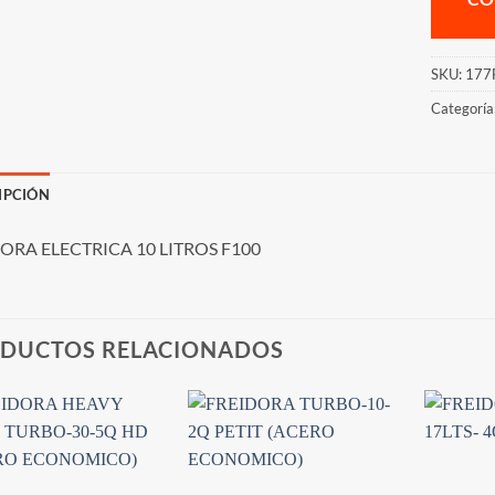
SKU:
177
Categoría
IPCIÓN
ORA ELECTRICA 10 LITROS F100
DUCTOS RELACIONADOS