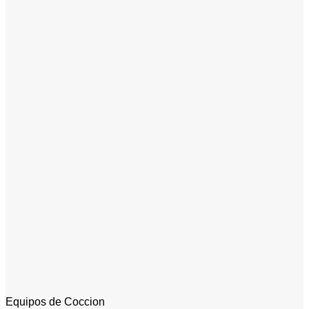
Equipos de Coccion