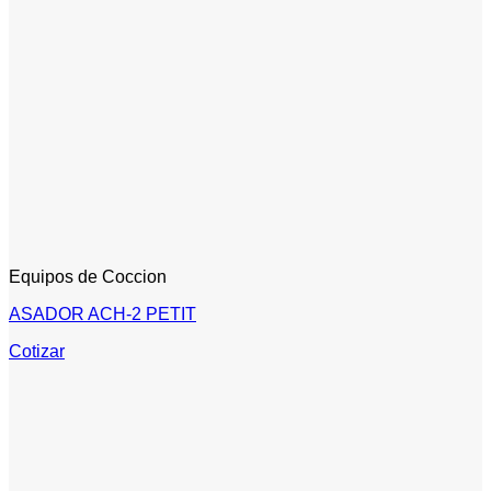
Equipos de Coccion
ASADOR ACH-2 PETIT
Cotizar