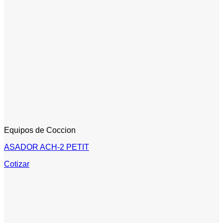
Equipos de Coccion
ASADOR ACH-2 PETIT
Cotizar