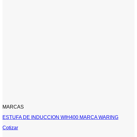
MARCAS
ESTUFA DE INDUCCION WIH400 MARCA WARING
Cotizar