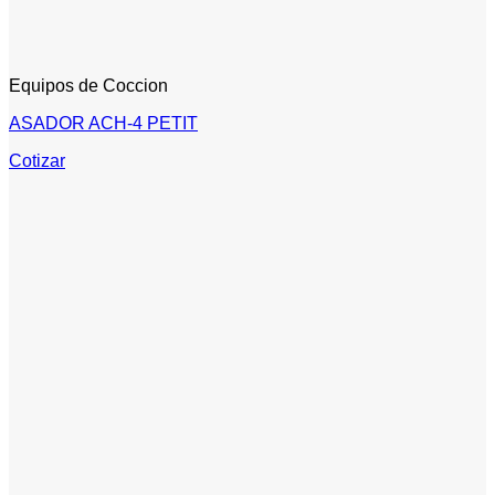
Equipos de Coccion
ASADOR ACH-4 PETIT
Cotizar