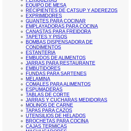
EQUIPO DE MESA
RECIPIENTES DE CATSUP Y ADEREZOS
EXPRIMIDORES
GUANTES PARA COCINAR
EMPLAYADORAS PARA COCINA
CANASTAS PARA FREIDORA
TAPETES Y PISOS
BOMBAS DISPENSADORA DE
CONDIMENTOS
ESTANTERIA
EMBUDOS DE ALIMENTOS
JARRAS PARA RESTAURANTE
EMBUTIDORES
FUNDAS PARA SARTENES
MELAMINA
COMALES PARA ALIMENTOS
ESPUMADERAS
TABLAS DE CORTE
JARRAS Y CUCHARAS MEDIDORAS
MOLINOS DE CARNE
TAPAS PARA CAZOS
UTENSILIOS DE HELADOS
BROCHETAS PARA COCINA
CAJAS TERMICAS