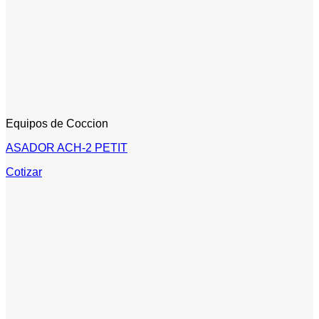
Equipos de Coccion
ASADOR ACH-2 PETIT
Cotizar