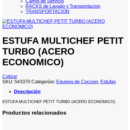
Carros de Servicio
RACKS de Lavado y Transportacion
TRANSPORTACION
ESTUFA MULTICHEF PETIT
TURBO (ACERO
ECONOMICO)
Cotizar
SKU:
543370
Categorías:
Equipos de Coccion
,
Estufas
Descripción
ESTUFA MULTICHEF PETIT TURBO (ACERO ECONOMICO)
Productos relacionados