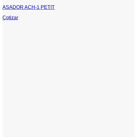
ASADOR ACH-1 PETIT
Cotizar