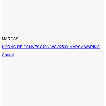
MARCAS
HORNO DE CONVECCION WCO250X MARCA WARING
Cotizar