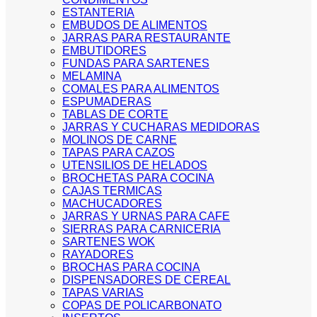
ESTANTERIA
EMBUDOS DE ALIMENTOS
JARRAS PARA RESTAURANTE
EMBUTIDORES
FUNDAS PARA SARTENES
MELAMINA
COMALES PARA ALIMENTOS
ESPUMADERAS
TABLAS DE CORTE
JARRAS Y CUCHARAS MEDIDORAS
MOLINOS DE CARNE
TAPAS PARA CAZOS
UTENSILIOS DE HELADOS
BROCHETAS PARA COCINA
CAJAS TERMICAS
MACHUCADORES
JARRAS Y URNAS PARA CAFE
SIERRAS PARA CARNICERIA
SARTENES WOK
RAYADORES
BROCHAS PARA COCINA
DISPENSADORES DE CEREAL
TAPAS VARIAS
COPAS DE POLICARBONATO