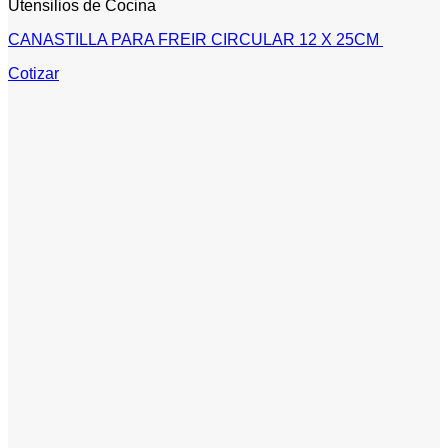
Utensilios de Cocina
CANASTILLA PARA FREIR CIRCULAR 12 X 25CM
Cotizar