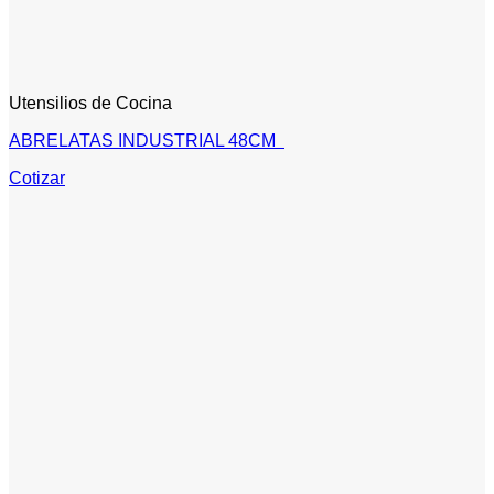
Utensilios de Cocina
ABRELATAS INDUSTRIAL 48CM
Cotizar