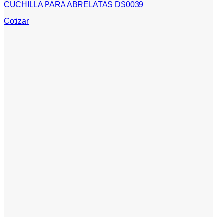
CUCHILLA PARA ABRELATAS DS0039
Cotizar