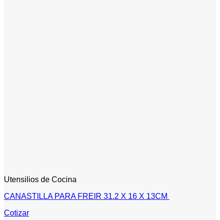
Utensilios de Cocina
CANASTILLA PARA FREIR 31.2 X 16 X 13CM
Cotizar