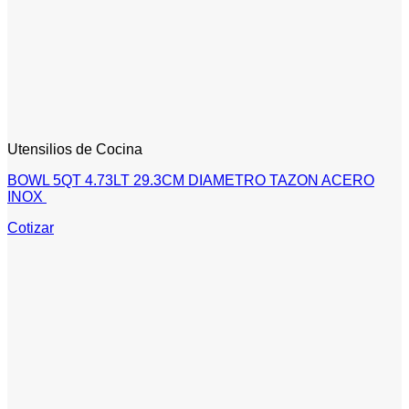
Utensilios de Cocina
BOWL 5QT 4.73LT 29.3CM DIAMETRO TAZON ACERO
INOX
Cotizar