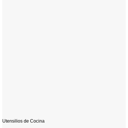
Utensilios de Cocina