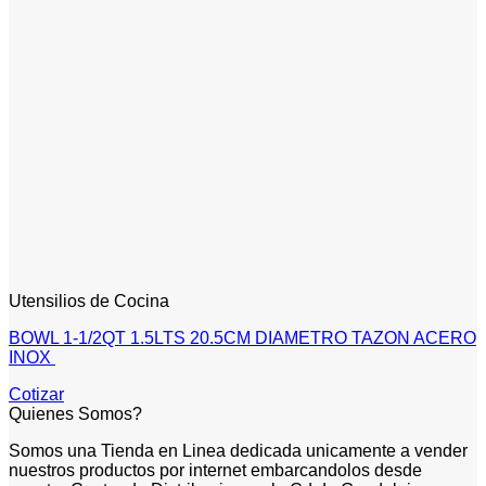
Utensilios de Cocina
BOWL 1-1/2QT 1.5LTS 20.5CM DIAMETRO TAZON ACERO
INOX
Cotizar
Quienes Somos?
Somos una Tienda en Linea dedicada unicamente a vender
nuestros productos por internet embarcandolos desde