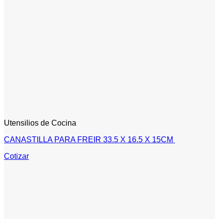
Utensilios de Cocina
CANASTILLA PARA FREIR 33.5 X 16.5 X 15CM
Cotizar