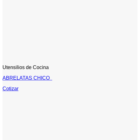
Utensilios de Cocina
ABRELATAS CHICO
Cotizar