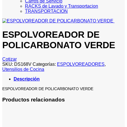
Carros de Servicio
RACKS de Lavado y Transportacion
TRANSPORTACION
ESPOLVOREADOR DE
POLICARBONATO VERDE
Cotizar
SKU:
DS168V
Categorías:
ESPOLVOREADORES
,
Utensilios de Cocina
Descripción
ESPOLVOREADOR DE POLICARBONATO VERDE
Productos relacionados