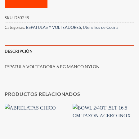
SKU:
DS0249
Categorías:
ESPATULAS Y VOLTEADORES
,
Utensilios de Cocina
DESCRIPCIÓN
ESPATULA VOLTEADORA 6 PG MANGO NYLON
PRODUCTOS RELACIONADOS