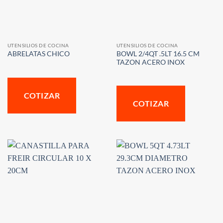
UTENSILIOS DE COCINA
UTENSILIOS DE COCINA
BOWL 2/4QT .5LT 16.5 CM
ABRELATAS CHICO
TAZON ACERO INOX
COTIZAR
COTIZAR