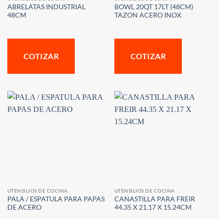
ABRELATAS INDUSTRIAL
BOWL 20QT 17LT (48CM)
48CM
TAZON ACERO INOX
COTIZAR
COTIZAR
UTENSILIOS DE COCINA
UTENSILIOS DE COCINA
PALA / ESPATULA PARA PAPAS
CANASTILLA PARA FREIR
DE ACERO
44.35 X 21.17 X 15.24CM