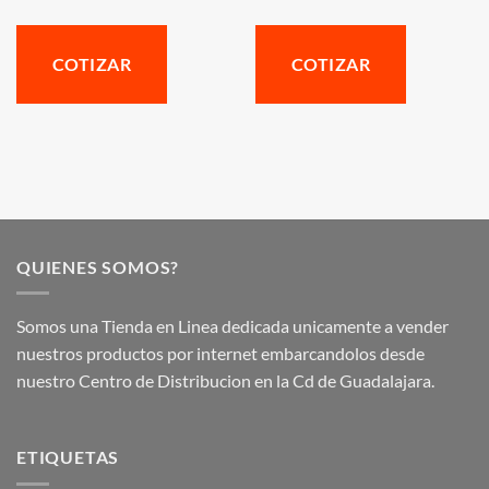
COTIZAR
COTIZAR
QUIENES SOMOS?
Somos una Tienda en Linea dedicada unicamente a vender
nuestros productos por internet embarcandolos desde
nuestro Centro de Distribucion en la Cd de Guadalajara.
ETIQUETAS