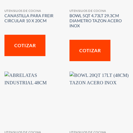
UTENSILIOS DE COCINA
UTENSILIOS DE COCINA
CANASTILLA PARA FREIR
BOWL 5QT 4.73LT 29.3CM
CIRCULAR 10 X 20CM
DIAMETRO TAZON ACERO
INOX
COTIZAR
COTIZAR
UTENSILIOS DE COCINA
UTENSILIOS DE COCINA