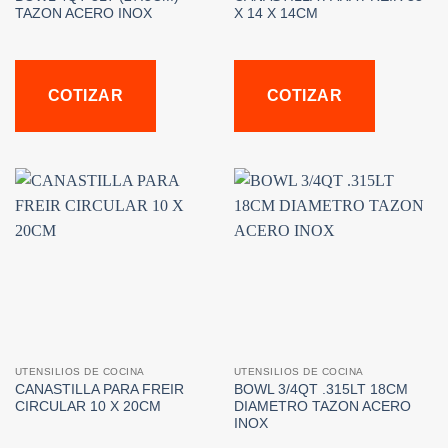
TAZON ACERO INOX
X 14 X 14CM
COTIZAR
COTIZAR
UTENSILIOS DE COCINA
UTENSILIOS DE COCINA
CANASTILLA PARA FREIR
BOWL 3/4QT .315LT 18CM
CIRCULAR 10 X 20CM
DIAMETRO TAZON ACERO
INOX