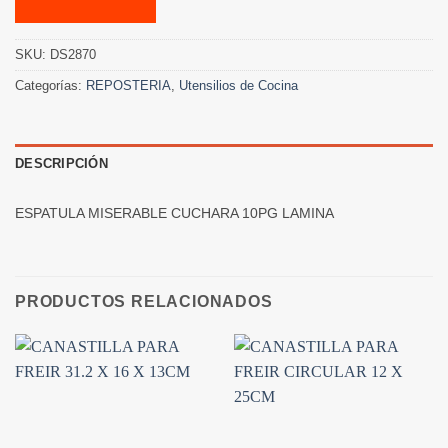
SKU:
DS2870
Categorías:
REPOSTERIA
,
Utensilios de Cocina
DESCRIPCIÓN
ESPATULA MISERABLE CUCHARA 10PG LAMINA
PRODUCTOS RELACIONADOS