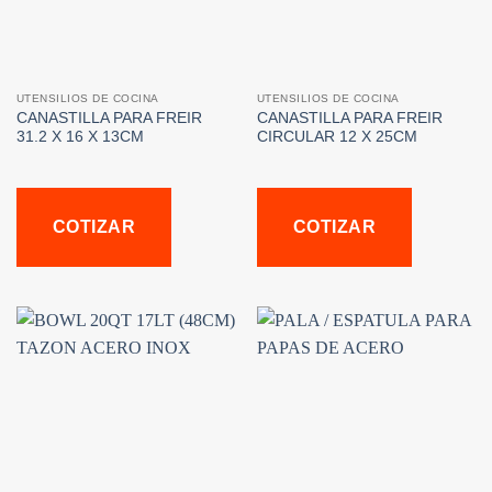
UTENSILIOS DE COCINA
UTENSILIOS DE COCINA
CANASTILLA PARA FREIR
CANASTILLA PARA FREIR
31.2 X 16 X 13CM
CIRCULAR 12 X 25CM
COTIZAR
COTIZAR