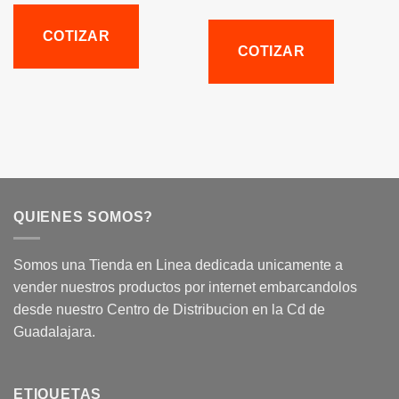
COTIZAR
COTIZAR
QUIENES SOMOS?
Somos una Tienda en Linea dedicada unicamente a
vender nuestros productos por internet embarcandolos
desde nuestro Centro de Distribucion en la Cd de
Guadalajara.
ETIQUETAS