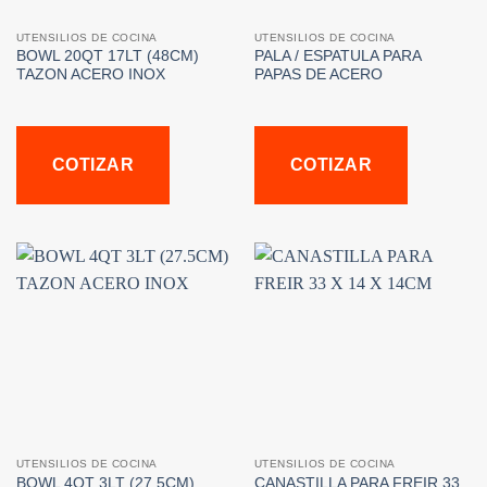
UTENSILIOS DE COCINA
UTENSILIOS DE COCINA
BOWL 20QT 17LT (48CM)
PALA / ESPATULA PARA
TAZON ACERO INOX
PAPAS DE ACERO
COTIZAR
COTIZAR
UTENSILIOS DE COCINA
UTENSILIOS DE COCINA
BOWL 4QT 3LT (27.5CM)
CANASTILLA PARA FREIR 33