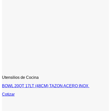
Utensilios de Cocina
BOWL 20QT 17LT (48CM) TAZON ACERO INOX
Cotizar