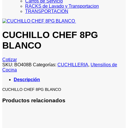
Carros de Servicio
RACKS de Lavado y Transportacion
TRANSPORTACION
CUCHILLO CHEF 8PG
BLANCO
Cotizar
SKU:
BO408B
Categorías:
CUCHILLERIA
,
Utensilios de
Cocina
Descripción
CUCHILLO CHEF 8PG BLANCO
Productos relacionados