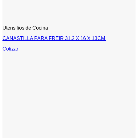
Utensilios de Cocina
CANASTILLA PARA FREIR 31.2 X 16 X 13CM
Cotizar