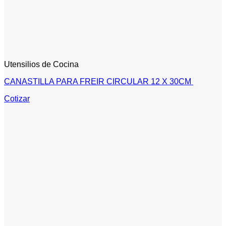
Utensilios de Cocina
CANASTILLA PARA FREIR CIRCULAR 12 X 30CM
Cotizar