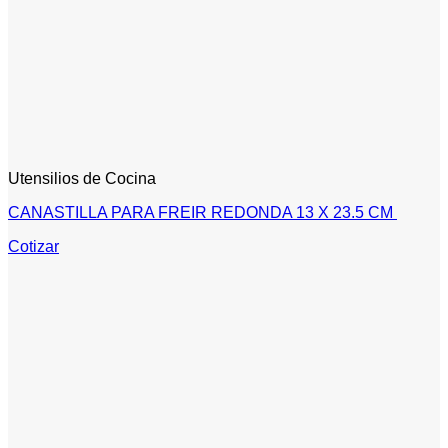
Utensilios de Cocina
CANASTILLA PARA FREIR REDONDA 13 X 23.5 CM
Cotizar