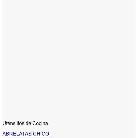
Utensilios de Cocina
ABRELATAS CHICO