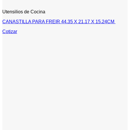
Utensilios de Cocina
CANASTILLA PARA FREIR 44.35 X 21.17 X 15.24CM
Cotizar