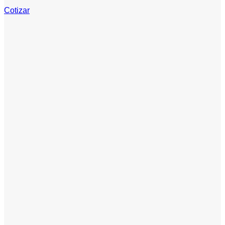
Cotizar