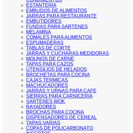
ESTANTERIA
EMBUDOS DE ALIMENTOS
JARRAS PARA RESTAURANTE
EMBUTIDORES
FUNDAS PARA SARTENES
MELAMINA
COMALES PARA ALIMENTOS
ESPUMADERAS
TABLAS DE CORTE
JARRAS Y CUCHARAS MEDIDORAS
MOLINOS DE CARNE
TAPAS PARA CAZOS
UTENSILIOS DE HELADOS
BROCHETAS PARA COCINA
CAJAS TERMICAS
MACHUCADORES
JARRAS Y URNAS PARA CAFE
SIERRAS PARA CARNICERIA
SARTENES WOK
RAYADORES
BROCHAS PARA COCINA
DISPENSADORES DE CEREAL
TAPAS VARIAS
COPAS DE POLICARBONATO